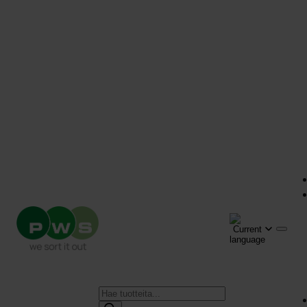
Products