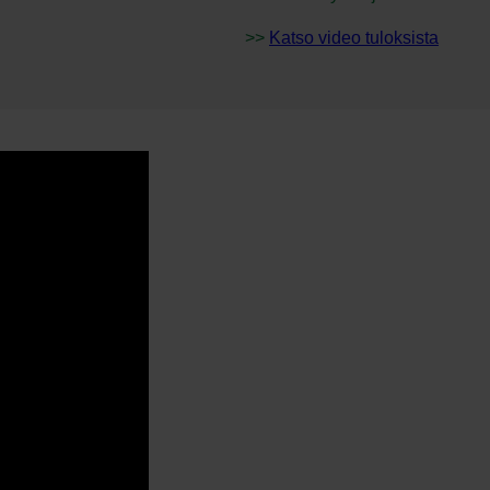
>>
Katso video tuloksista