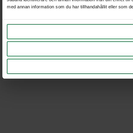
med annan information som du har tillhandahållit eller som de