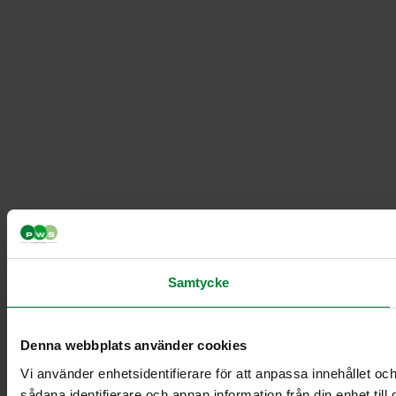
Samtycke
Denna webbplats använder cookies
Vi använder enhetsidentifierare för att anpassa innehållet och
sådana identifierare och annan information från din enhet ti