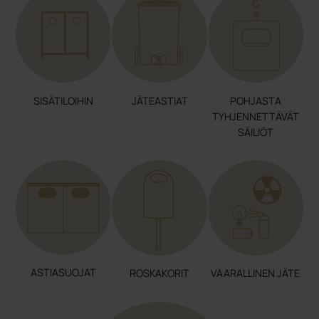
SISÄTILOIHIN
JÄTEASTIAT
POHJASTA
TYHJENNETTÄVÄT
SÄILIÖT
ASTIASUOJAT
ROSKAKORIT
VAARALLINEN JÄTE