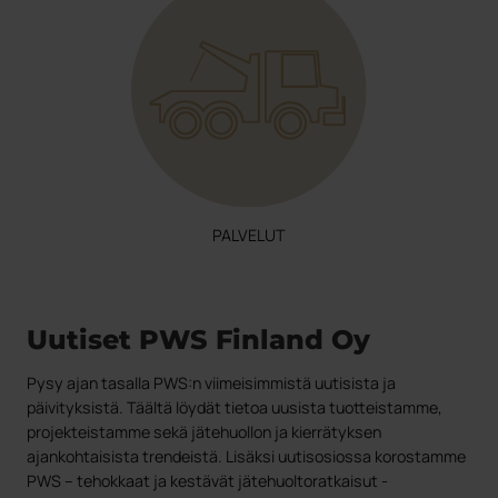
PALVELUT
Uutiset PWS Finland Oy
Pysy ajan tasalla PWS:n viimeisimmistä uutisista ja
päivityksistä. Täältä löydät tietoa uusista tuotteistamme,
projekteistamme sekä jätehuollon ja kierrätyksen
ajankohtaisista trendeistä. Lisäksi uutisosiossa korostamme
PWS – tehokkaat ja kestävät jätehuoltoratkaisut -