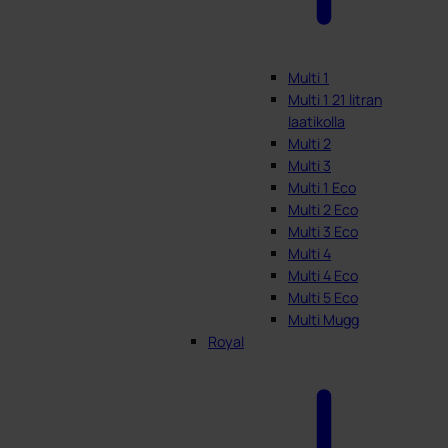
Multi 1
Multi 1 21 litran
laatikolla
Multi 2
Multi 3
Multi 1 Eco
Multi 2 Eco
Multi 3 Eco
Multi 4
Multi 4 Eco
Multi 5 Eco
Multi Mugg
Royal