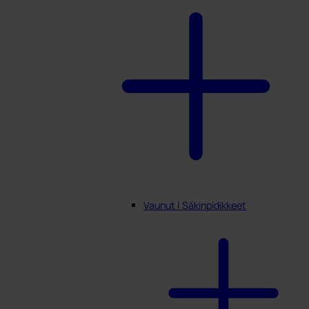
Vaunut | Säkinpidikkeet