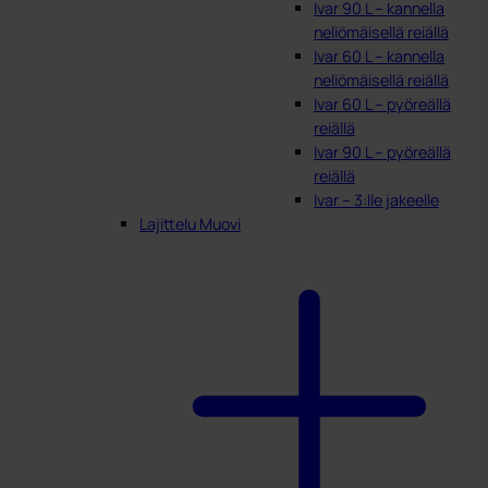
Ivar 90 L – kannella
neliömäisellä reiällä
Ivar 60 L – kannella
neliömäisellä reiällä
Ivar 60 L – pyöreällä
reiällä
Ivar 90 L – pyöreällä
reiällä
Ivar – 3:lle jakeelle
Lajittelu Muovi