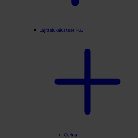
Lajittelukalusteet Puu
Carina