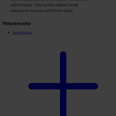
auttamiseksi. Tällä tavalla voidaan tehdä
kokonainen sarja tai yksittäinen astia.
Yhteenveto
Sisätiloissa