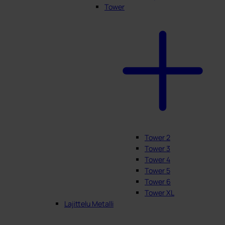
Tower
Tower 2
Tower 3
Tower 4
Tower 5
Tower 6
Tower XL
Lajittelu Metalli