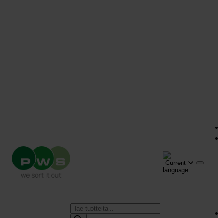
Products