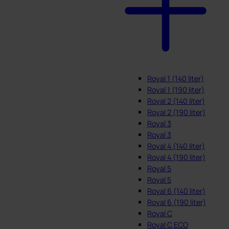
Royal 1 (140 liter)
Royal 1 (190 liter)
Royal 2 (140 liter)
Royal 2 (190 liter)
Royal 3
Royal 3
Royal 4 (140 liter)
Royal 4 (190 liter)
Royal 5
Royal 5
Royal 6 (140 liter)
Royal 6 (190 liter)
Royal C
Royal C ECO