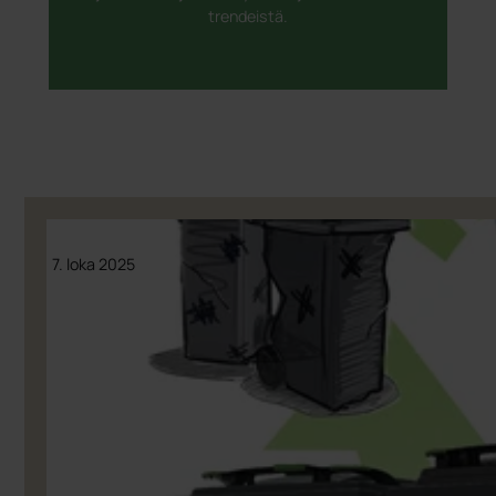
trendeistä.
7. loka 2025