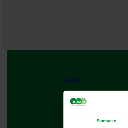
2024/2025
Samtycke