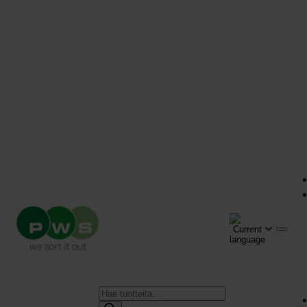
Products