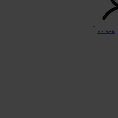
Min Profiili