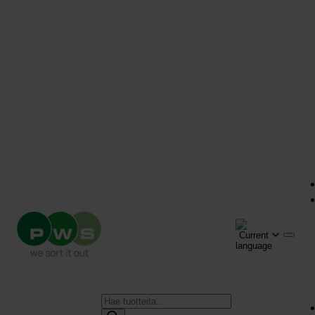
Products