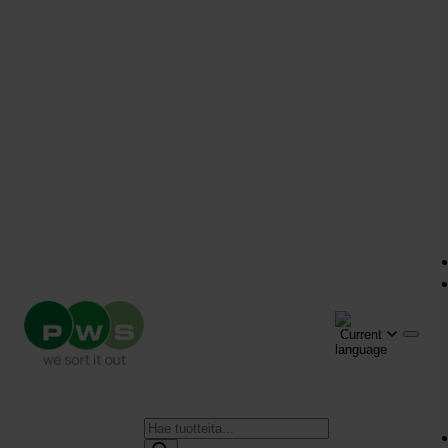
Products