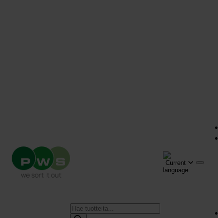
Products