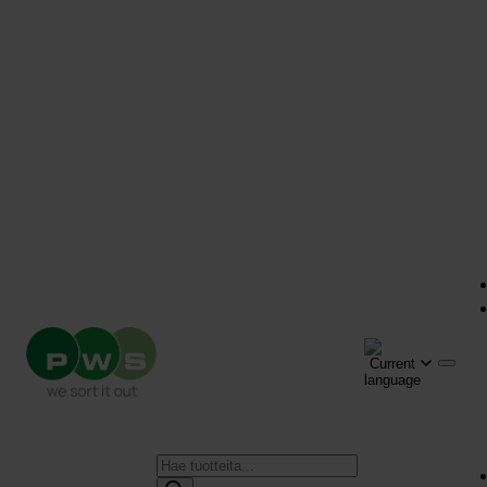
Products