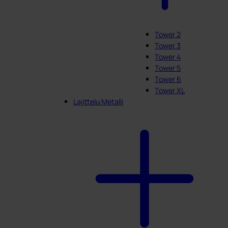
Tower 2
Tower 3
Tower 4
Tower 5
Tower 6
Tower XL
Lajittelu Metalli