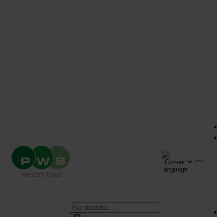
Products