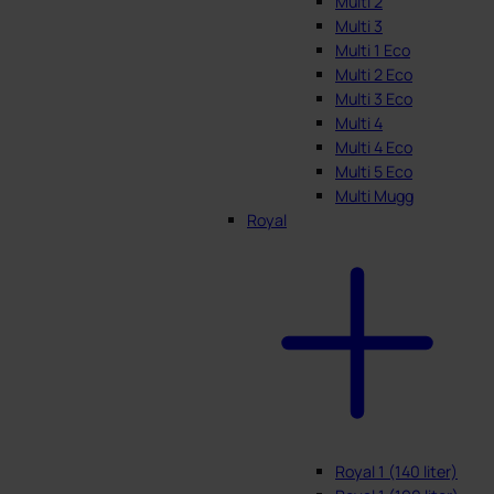
Multi 2
Multi 3
Multi 1 Eco
Multi 2 Eco
Multi 3 Eco
Multi 4
Multi 4 Eco
Multi 5 Eco
Multi Mugg
Royal
Royal 1 (140 liter)