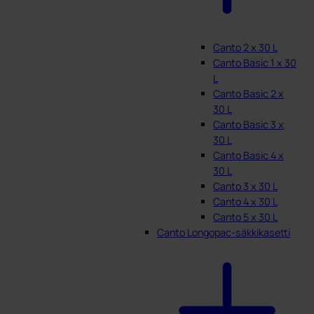
Canto 2 x 30 L
Canto Basic 1 x 30
L
Canto Basic 2 x
30 L
Canto Basic 3 x
30 L
Canto Basic 4 x
30 L
Canto 3 x 30 L
Canto 4 x 30 L
Canto 5 x 30 L
Canto Longopac-säkkikasetti