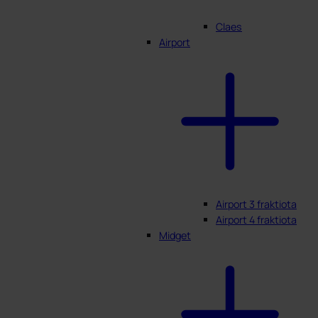
Claes
Airport
Airport 3 fraktiota
Airport 4 fraktiota
Midget