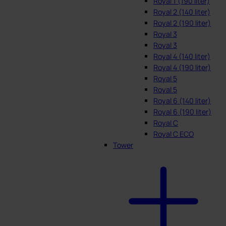
Royal 1 (190 liter)
Royal 2 (140 liter)
Royal 2 (190 liter)
Royal 3
Royal 3
Royal 4 (140 liter)
Royal 4 (190 liter)
Royal 5
Royal 5
Royal 6 (140 liter)
Royal 6 (190 liter)
Royal C
Royal C ECO
Tower