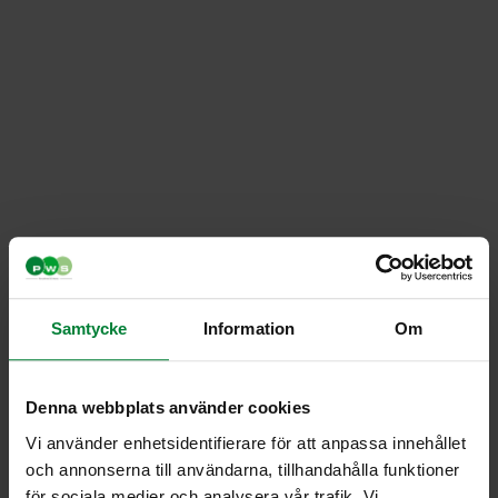
Samtycke
Information
Om
Denna webbplats använder cookies
Vi använder enhetsidentifierare för att anpassa innehållet
och annonserna till användarna, tillhandahålla funktioner
för sociala medier och analysera vår trafik. Vi