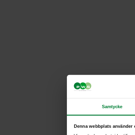
Samtycke
Denna webbplats använder 