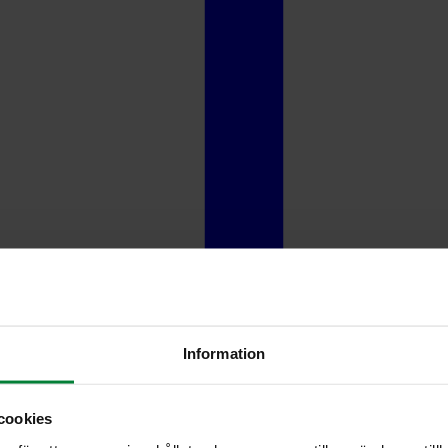
Information
cookies