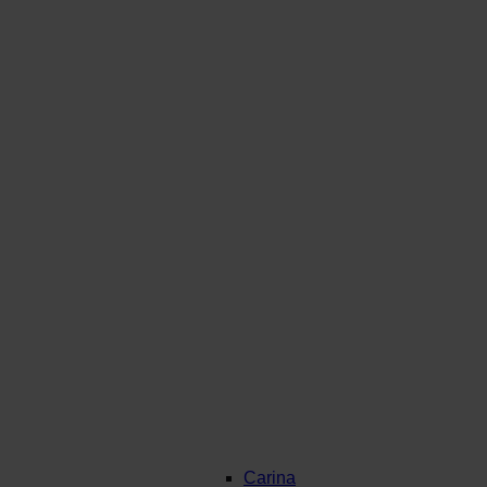
Carina