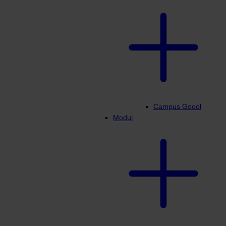
Campus Goool
Modul