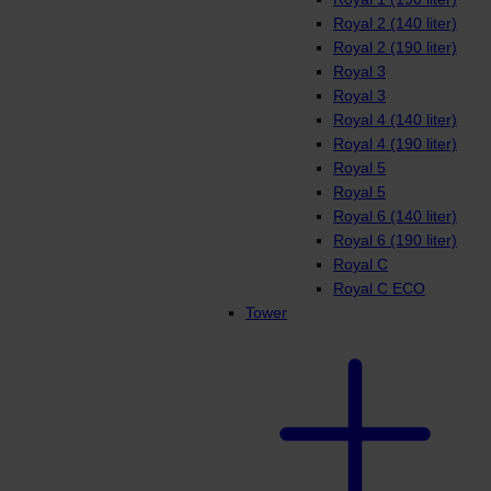
Royal 2 (140 liter)
Royal 2 (190 liter)
Royal 3
Royal 3
Royal 4 (140 liter)
Royal 4 (190 liter)
Royal 5
Royal 5
Royal 6 (140 liter)
Royal 6 (190 liter)
Royal C
Royal C ECO
Tower