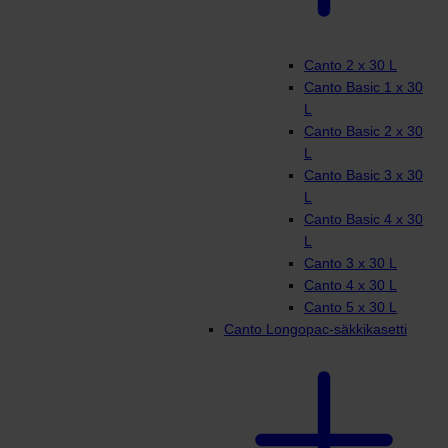
Canto 2 x 30 L
Canto Basic 1 x 30
L
Canto Basic 2 x 30
L
Canto Basic 3 x 30
L
Canto Basic 4 x 30
L
Canto 3 x 30 L
Canto 4 x 30 L
Canto 5 x 30 L
Canto Longopac-säkkikasetti