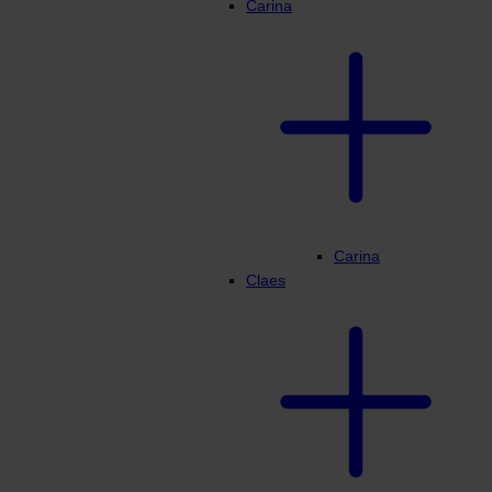
Carina
Carina
Claes