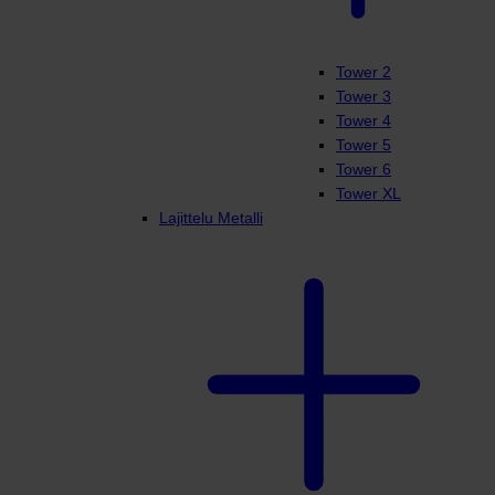
Tower 2
Tower 3
Tower 4
Tower 5
Tower 6
Tower XL
Lajittelu Metalli