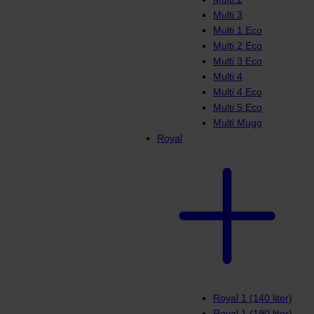
Multi 3
Multi 1 Eco
Multi 2 Eco
Multi 3 Eco
Multi 4
Multi 4 Eco
Multi 5 Eco
Multi Mugg
Royal
Royal 1 (140 liter)
Royal 1 (190 liter)