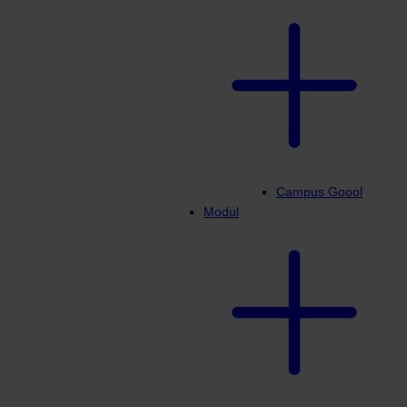
Campus Goool
Modul