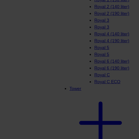
Royal 2 (140 liter)
Royal 2 (190 liter)
Royal 3
Royal 3
Royal 4 (140 liter)
Royal 4 (190 liter)
Royal 5
Royal 5
Royal 6 (140 liter)
Royal 6 (190 liter)
Royal C
Royal C ECO
Tower