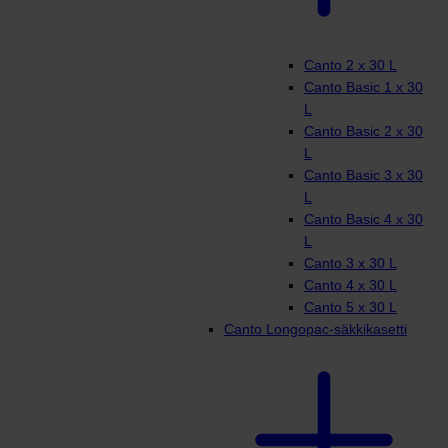
Canto 2 x 30 L
Canto Basic 1 x 30
L
Canto Basic 2 x 30
L
Canto Basic 3 x 30
L
Canto Basic 4 x 30
L
Canto 3 x 30 L
Canto 4 x 30 L
Canto 5 x 30 L
Canto Longopac-säkkikasetti