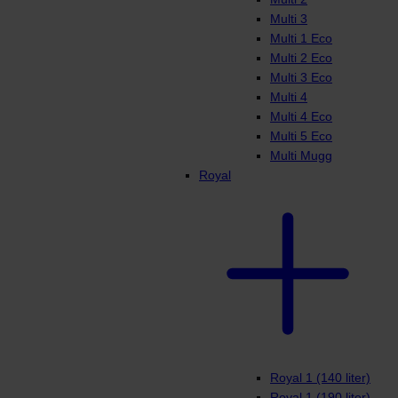
Multi 3
Multi 1 Eco
Multi 2 Eco
Multi 3 Eco
Multi 4
Multi 4 Eco
Multi 5 Eco
Multi Mugg
Royal
Royal 1 (140 liter)
Royal 1 (190 liter)