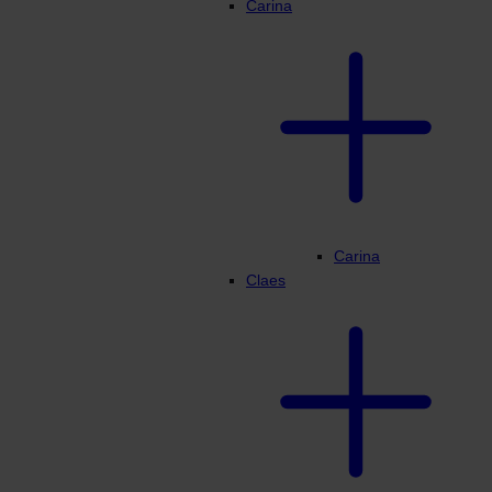
Carina
Carina
Claes