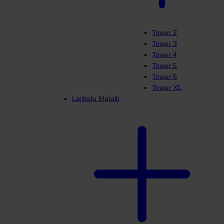
Tower 2
Tower 3
Tower 4
Tower 5
Tower 6
Tower XL
Lajittelu Metalli