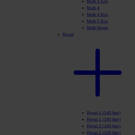
Multi 3 Eco
Multi 4
Multi 4 Eco
Multi 5 Eco
Multi Mugg
Royal
Royal 1 (140 liter)
Royal 1 (190 liter)
Royal 2 (140 liter)
Royal 2 (190 liter)