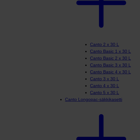
Canto 2 x 30 L
Canto Basic 1 x 30 L
Canto Basic 2 x 30 L
Canto Basic 3 x 30 L
Canto Basic 4 x 30 L
Canto 3 x 30 L
Canto 4 x 30 L
Canto 5 x 30 L
Canto Longopac-säkkikasetti