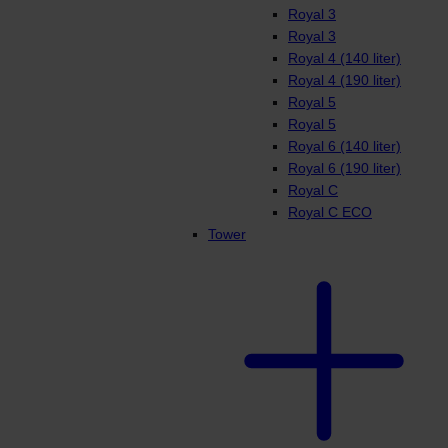
Royal 3
Royal 3
Royal 4 (140 liter)
Royal 4 (190 liter)
Royal 5
Royal 5
Royal 6 (140 liter)
Royal 6 (190 liter)
Royal C
Royal C ECO
Tower