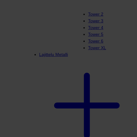
Tower 2
Tower 3
Tower 4
Tower 5
Tower 6
Tower XL
Lajittelu Metalli