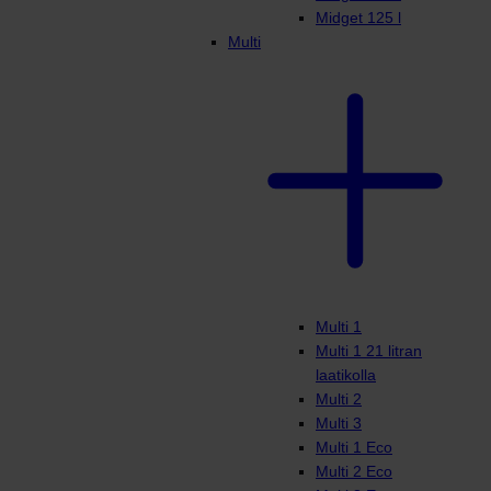
Midget 125 l
Multi
Multi 1
Multi 1 21 litran
laatikolla
Multi 2
Multi 3
Multi 1 Eco
Multi 2 Eco