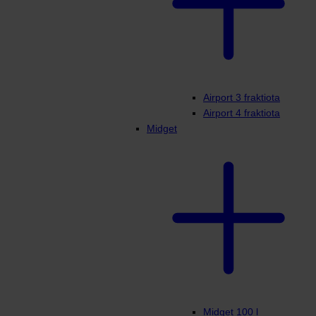
Airport 3 fraktiota
Airport 4 fraktiota
Midget
Midget 100 l