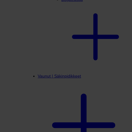
Vaunut | Säkinpidikkeet