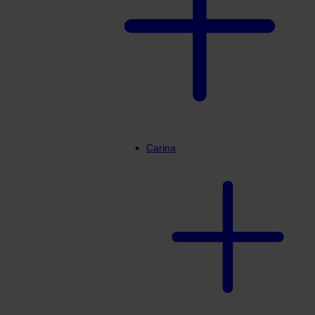
Carina