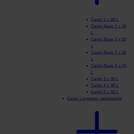
Canto 2 x 30 L
Canto Basic 1 x 30
L
Canto Basic 2 x 30
L
Canto Basic 3 x 30
L
Canto Basic 4 x 30
L
Canto 3 x 30 L
Canto 4 x 30 L
Canto 5 x 30 L
Canto Longopac-säkkikasetti