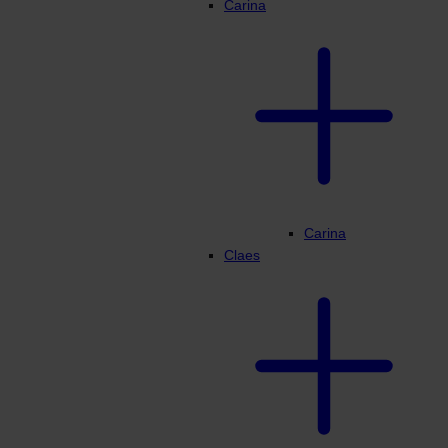
Carina
Carina
Claes