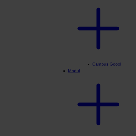
Campus Goool
Modul