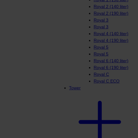
Royal 2 (140 liter)
Royal 2 (190 liter)
Royal 3
Royal 3
Royal 4 (140 liter)
Royal 4 (190 liter)
Royal 5
Royal 5
Royal 6 (140 liter)
Royal 6 (190 liter)
Royal C
Royal C ECO
Tower