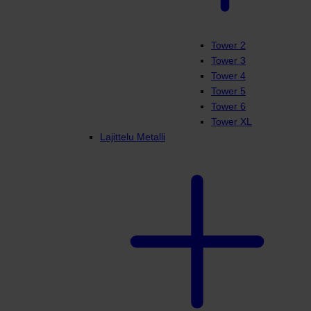
Tower 2
Tower 3
Tower 4
Tower 5
Tower 6
Tower XL
Lajittelu Metalli