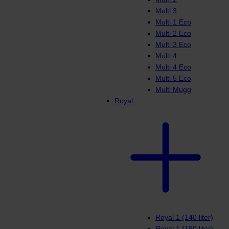
Multi 3
Multi 1 Eco
Multi 2 Eco
Multi 3 Eco
Multi 4
Multi 4 Eco
Multi 5 Eco
Multi Mugg
Royal
Royal 1 (140 liter)
Royal 1 (190 liter)