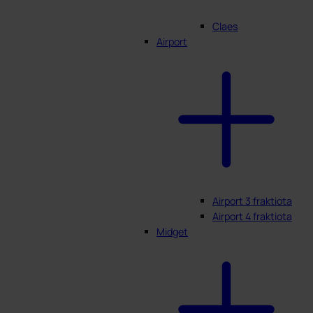
Claes
Airport
Airport 3 fraktiota
Airport 4 fraktiota
Midget