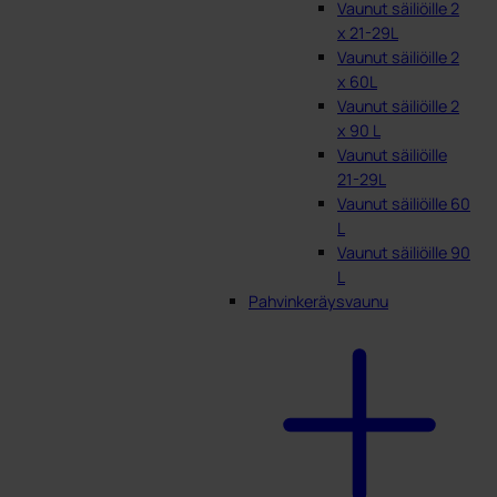
Vaunut säiliöille 2
x 21-29L
Vaunut säiliöille 2
x 60L
Vaunut säiliöille 2
x 90 L
Vaunut säiliöille
21-29L
Vaunut säiliöille 60
L
Vaunut säiliöille 90
L
Pahvinkeräysvaunu