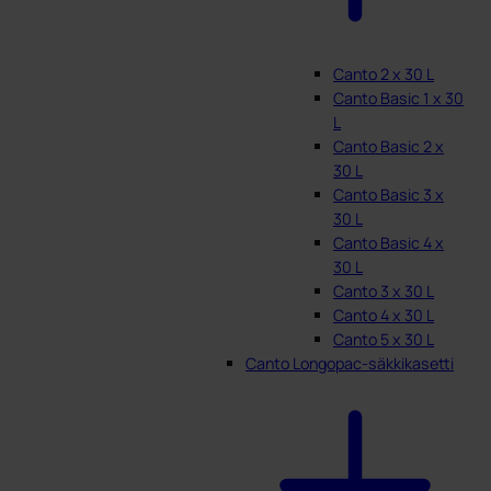
Canto 2 x 30 L
Canto Basic 1 x 30
L
Canto Basic 2 x
30 L
Canto Basic 3 x
30 L
Canto Basic 4 x
30 L
Canto 3 x 30 L
Canto 4 x 30 L
Canto 5 x 30 L
Canto Longopac-säkkikasetti