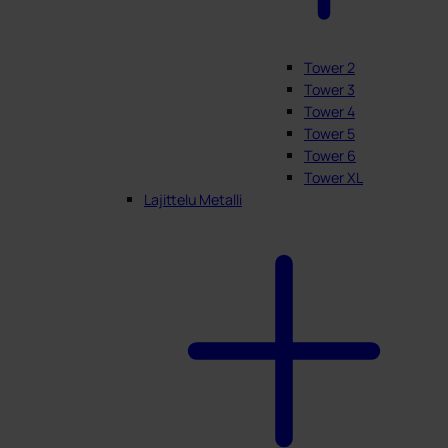
Tower 2
Tower 3
Tower 4
Tower 5
Tower 6
Tower XL
Lajittelu Metalli