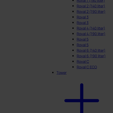
Royal 1 (190 liter)
Royal 2 (140 liter)
Royal 2 (190 liter)
Royal 3
Royal 3
Royal 4 (140 liter)
Royal 4 (190 liter)
Royal 5
Royal 5
Royal 6 (140 liter)
Royal 6 (190 liter)
Royal C
Royal C ECO
Tower