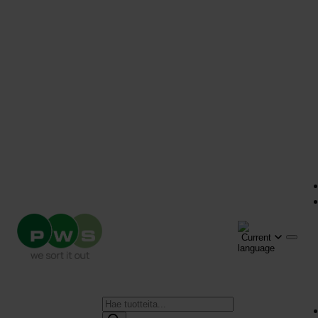
Products