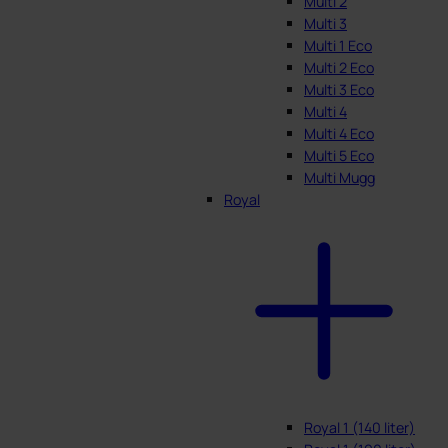
Multi 2
Multi 3
Multi 1 Eco
Multi 2 Eco
Multi 3 Eco
Multi 4
Multi 4 Eco
Multi 5 Eco
Multi Mugg
Royal
Royal 1 (140 liter)