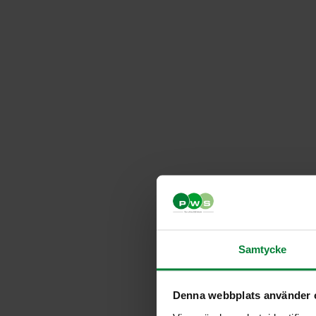
Samtycke
Denna webbplats använder 