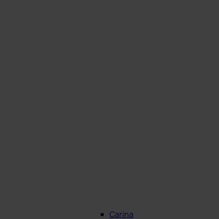
Carina