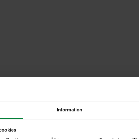
Information
cookies