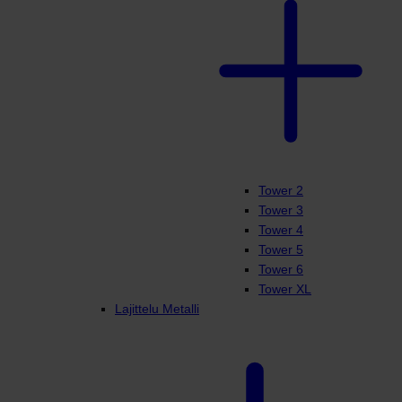
Tower 2
Tower 3
Tower 4
Tower 5
Tower 6
Tower XL
Lajittelu Metalli