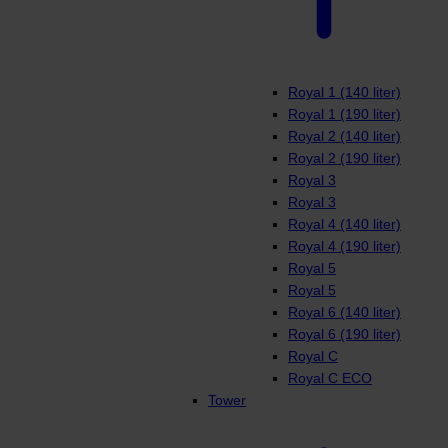
Royal 1 (140 liter)
Royal 1 (190 liter)
Royal 2 (140 liter)
Royal 2 (190 liter)
Royal 3
Royal 3
Royal 4 (140 liter)
Royal 4 (190 liter)
Royal 5
Royal 5
Royal 6 (140 liter)
Royal 6 (190 liter)
Royal C
Royal C ECO
Tower