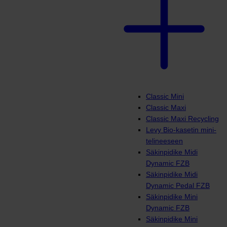
Classic Mini
Classic Maxi
Classic Maxi Recycling
Levy Bio-kasetin mini-
telineeseen
Säkinpidike Midi
Dynamic FZB
Säkinpidike Midi
Dynamic Pedal FZB
Säkinpidike Mini
Dynamic FZB
Säkinpidike Mini