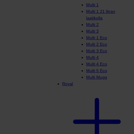
Multi 1
Multi 1 21 litran
laatikolla
Multi 2
Multi 3
Multi 1 Eco
Multi 2 Eco
Multi 3 Eco
Multi 4
Multi 4 Eco
Multi 5 Eco
Multi Mugg
Royal