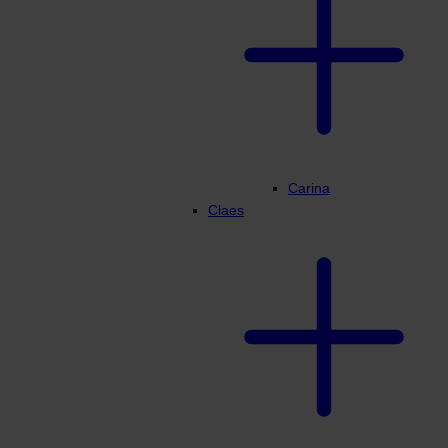
Carina
Claes