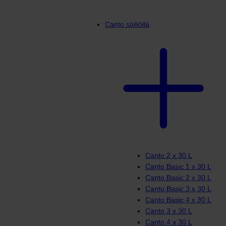
Canto säiliöllä
Canto 2 x 30 L
Canto Basic 1 x 30 L
Canto Basic 2 x 30 L
Canto Basic 3 x 30 L
Canto Basic 4 x 30 L
Canto 3 x 30 L
Canto 4 x 30 L