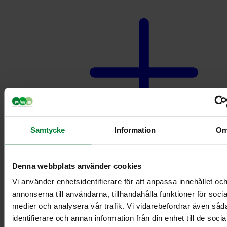
Samtycke
Information
O
Lajittelu vaunut
Denna webbplats använder cookies
Vi använder enhetsidentifierare för att anpassa innehållet oc
annonserna till användarna, tillhandahålla funktioner för socia
medier och analysera vår trafik. Vi vidarebefordrar även såd
identifierare och annan information från din enhet till de socia