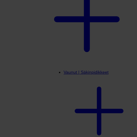
Vaunut | Säkinpidikkeet