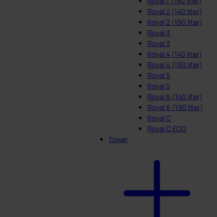
Royal 1 (190 liter)
Royal 2 (140 liter)
Royal 2 (190 liter)
Royal 3
Royal 3
Royal 4 (140 liter)
Royal 4 (190 liter)
Royal 5
Royal 5
Royal 6 (140 liter)
Royal 6 (190 liter)
Royal C
Royal C ECO
Tower