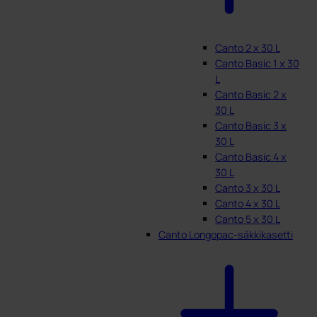
Canto 2 x 30 L
Canto Basic 1 x 30
L
Canto Basic 2 x
30 L
Canto Basic 3 x
30 L
Canto Basic 4 x
30 L
Canto 3 x 30 L
Canto 4 x 30 L
Canto 5 x 30 L
Canto Longopac-säkkikasetti