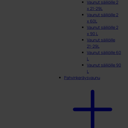
Vaunut säiliöille 2
x 21-29L
Vaunut säiliöille 2
x 60L
Vaunut säiliöille 2
x 90 L
Vaunut säiliöille
21-29L
Vaunut säiliöille 60
L
Vaunut säiliöille 90
L
Pahvinkeräysvaunu