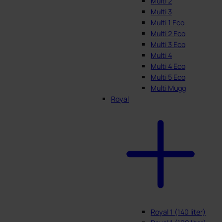
Multi 2
Multi 3
Multi 1 Eco
Multi 2 Eco
Multi 3 Eco
Multi 4
Multi 4 Eco
Multi 5 Eco
Multi Mugg
Royal
Royal 1 (140 liter)