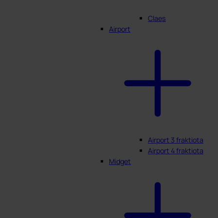
Claes
Airport
Airport 3 fraktiota
Airport 4 fraktiota
Midget