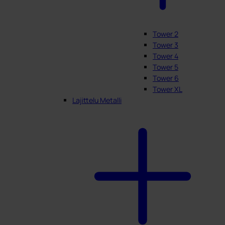
Tower 2
Tower 3
Tower 4
Tower 5
Tower 6
Tower XL
Lajittelu Metalli