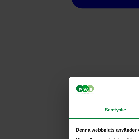
Samtycke
Denna webbplats använder 