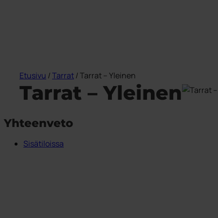
Etusivu
/
Tarrat
/ Tarrat – Yleinen
Tarrat – Yleinen
Yhteenveto
Sisätiloissa