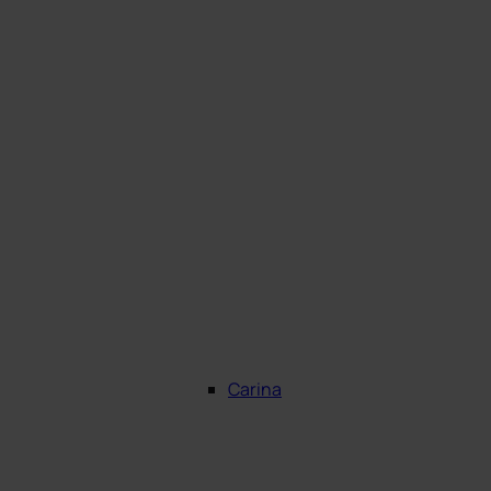
Carina