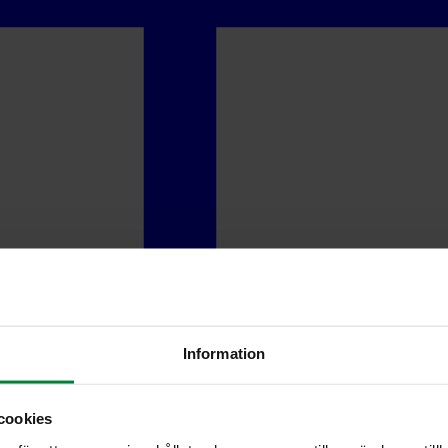
Information
cookies