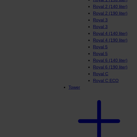
Royal 2 (140 liter)
Royal 2 (190 liter)
Royal 3
Royal 3
Royal 4 (140 liter)
Royal 4 (190 liter)
Royal 5
Royal 5
Royal 6 (140 liter)
Royal 6 (190 liter)
Royal C
Royal C ECO
Tower