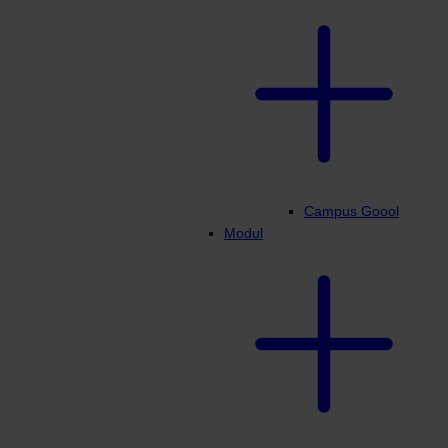
Campus Goool
Modul