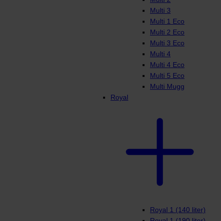
Multi 3
Multi 1 Eco
Multi 2 Eco
Multi 3 Eco
Multi 4
Multi 4 Eco
Multi 5 Eco
Multi Mugg
Royal
Royal 1 (140 liter)
Royal 1 (190 liter)