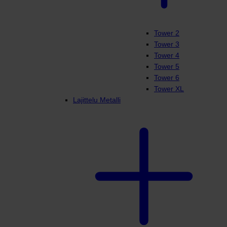
Tower 2
Tower 3
Tower 4
Tower 5
Tower 6
Tower XL
Lajittelu Metalli