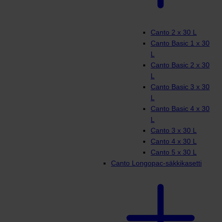
Canto 2 x 30 L
Canto Basic 1 x 30
L
Canto Basic 2 x 30
L
Canto Basic 3 x 30
L
Canto Basic 4 x 30
L
Canto 3 x 30 L
Canto 4 x 30 L
Canto 5 x 30 L
Canto Longopac-säkkikasetti