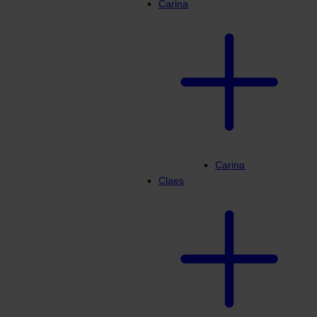
Carina
Carina
Claes