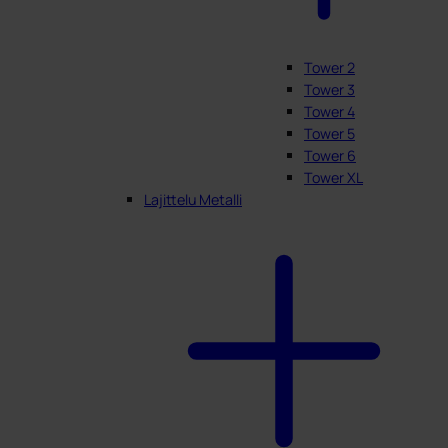
Tower 2
Tower 3
Tower 4
Tower 5
Tower 6
Tower XL
Lajittelu Metalli