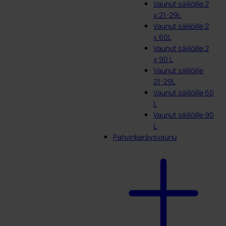
Vaunut säiliöille 2
x 21-29L
Vaunut säiliöille 2
x 60L
Vaunut säiliöille 2
x 90 L
Vaunut säiliöille
21-29L
Vaunut säiliöille 60
L
Vaunut säiliöille 90
L
Pahvinkeräysvaunu