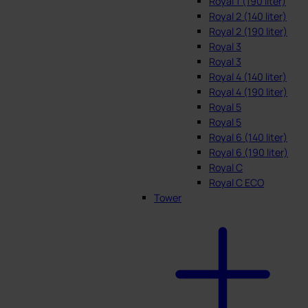
Royal 1 (190 liter)
Royal 2 (140 liter)
Royal 2 (190 liter)
Royal 3
Royal 3
Royal 4 (140 liter)
Royal 4 (190 liter)
Royal 5
Royal 5
Royal 6 (140 liter)
Royal 6 (190 liter)
Royal C
Royal C ECO
Tower