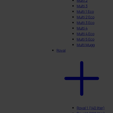
Multi 2
Multi 3
Multi 1 Eco
Multi 2 Eco
Multi 3 Eco
Multi 4
Multi 4 Eco
Multi 5 Eco
Multi Mugg
Royal
Royal 1 (140 liter)