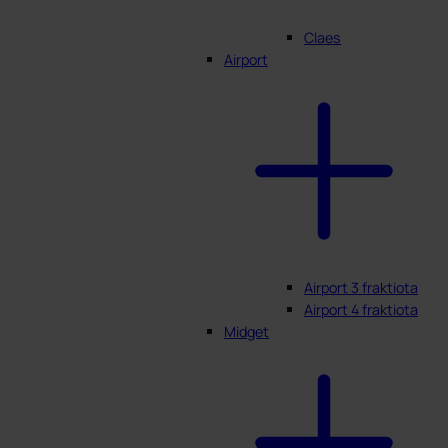
Claes
Airport
Airport 3 fraktiota
Airport 4 fraktiota
Midget