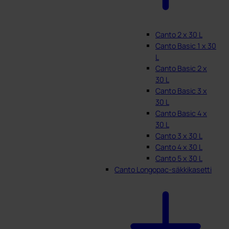
Canto 2 x 30 L
Canto Basic 1 x 30
L
Canto Basic 2 x
30 L
Canto Basic 3 x
30 L
Canto Basic 4 x
30 L
Canto 3 x 30 L
Canto 4 x 30 L
Canto 5 x 30 L
Canto Longopac-säkkikasetti