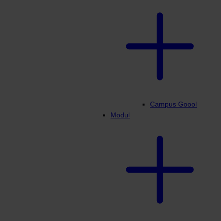
Campus Goool
Modul