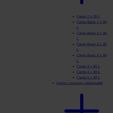
Canto 2 x 30 L
Canto Basic 1 x 30
L
Canto Basic 2 x 30
L
Canto Basic 3 x 30
L
Canto Basic 4 x 30
L
Canto 3 x 30 L
Canto 4 x 30 L
Canto 5 x 30 L
Canto Longopac-säkkikasetti