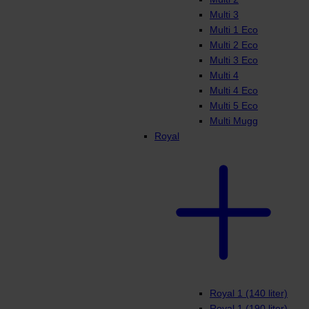
Multi 3
Multi 1 Eco
Multi 2 Eco
Multi 3 Eco
Multi 4
Multi 4 Eco
Multi 5 Eco
Multi Mugg
Royal
Royal 1 (140 liter)
Royal 1 (190 liter)