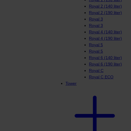
Royal 2 (140 liter)
Royal 2 (190 liter)
Royal 3
Royal 3
Royal 4 (140 liter)
Royal 4 (190 liter)
Royal 5
Royal 5
Royal 6 (140 liter)
Royal 6 (190 liter)
Royal C
Royal C ECO
Tower