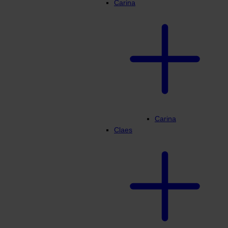
Carina
Carina
Claes