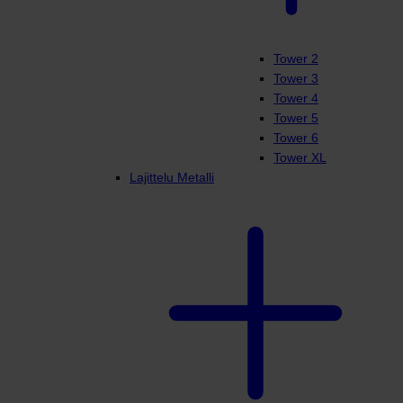
Tower 2
Tower 3
Tower 4
Tower 5
Tower 6
Tower XL
Lajittelu Metalli