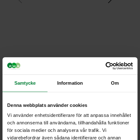
Samtycke
Information
Om
Denna webbplats använder cookies
Vi använder enhetsidentifierare för att anpassa innehållet
och annonserna till användarna, tillhandahålla funktioner
Santolino
för sociala medier och analysera vår trafik. Vi
vidarebefordrar även sådana identifierare och annan