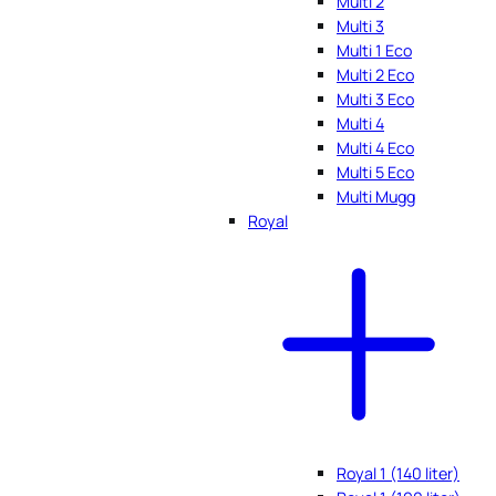
Multi 2
Multi 3
Multi 1 Eco
Multi 2 Eco
Multi 3 Eco
Multi 4
Multi 4 Eco
Multi 5 Eco
Multi Mugg
Royal
Royal 1 (140 liter)