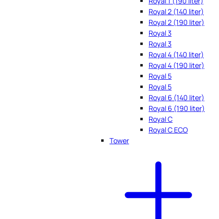
Royal 1 (190 liter)
Royal 2 (140 liter)
Royal 2 (190 liter)
Royal 3
Royal 3
Royal 4 (140 liter)
Royal 4 (190 liter)
Royal 5
Royal 5
Royal 6 (140 liter)
Royal 6 (190 liter)
Royal C
Royal C ECO
Tower