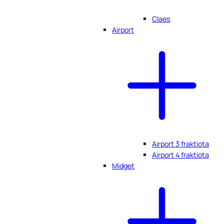
Claes
Airport
Airport 3 fraktiota
Airport 4 fraktiota
Midget