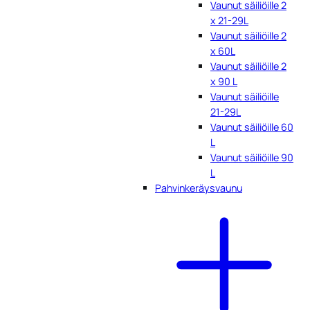
Vaunut säiliöille 2
x 21-29L
Vaunut säiliöille 2
x 60L
Vaunut säiliöille 2
x 90 L
Vaunut säiliöille
21-29L
Vaunut säiliöille 60
L
Vaunut säiliöille 90
L
Pahvinkeräysvaunu