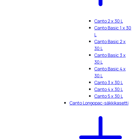
Canto 2 x 30 L
Canto Basic 1 x 30
L
Canto Basic 2 x
30 L
Canto Basic 3 x
30 L
Canto Basic 4 x
30 L
Canto 3 x 30 L
Canto 4 x 30 L
Canto 5 x 30 L
Canto Longopac-säkkikasetti