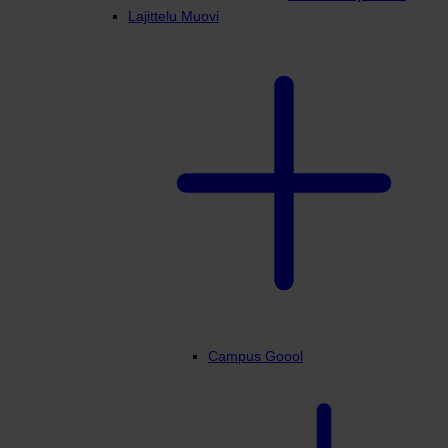
Lajittelu Muovi
Campus Goool