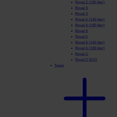
Royal 2 (190 liter)
Royal 3
Royal 3
Royal 4 (140 liter)
Royal 4 (190 liter)
Royal 5
Royal 5
Royal 6 (140 liter)
Royal 6 (190 liter)
Royal C
Royal C ECO
Tower