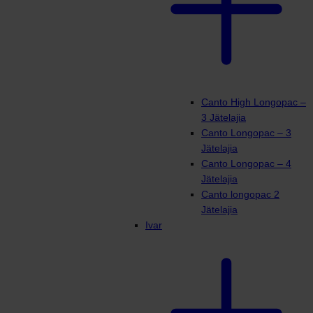
Canto High Longopac –
3 Jätelajia
Canto Longopac – 3
Jätelajia
Canto Longopac – 4
Jätelajia
Canto longopac 2
Jätelajia
Ivar