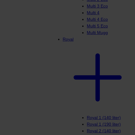
Multi 3 Eco
Multi 4
Multi 4 Eco
Multi 5 Eco
Multi Mugg
Royal
Royal 1 (140 liter)
Royal 1 (190 liter)
Royal 2 (140 liter)