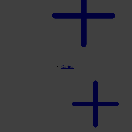
Carina