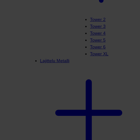
Tower 2
Tower 3
Tower 4
Tower 5
Tower 6
Tower XL
Lajittelu Metalli