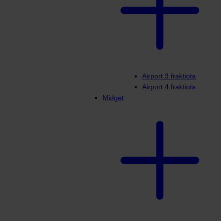
Airport 3 fraktiota
Airport 4 fraktiota
Midget