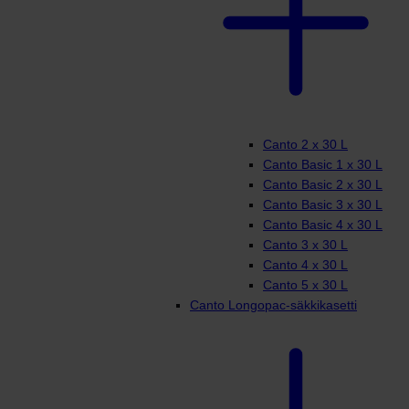
Canto 2 x 30 L
Canto Basic 1 x 30 L
Canto Basic 2 x 30 L
Canto Basic 3 x 30 L
Canto Basic 4 x 30 L
Canto 3 x 30 L
Canto 4 x 30 L
Canto 5 x 30 L
Canto Longopac-säkkikasetti