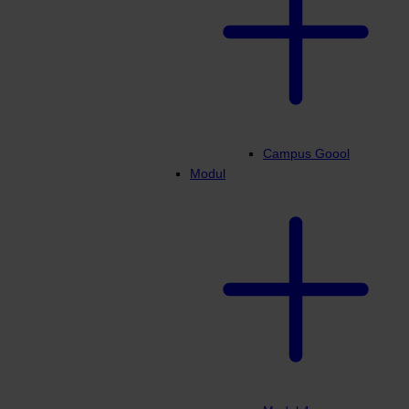
Campus Goool
Modul