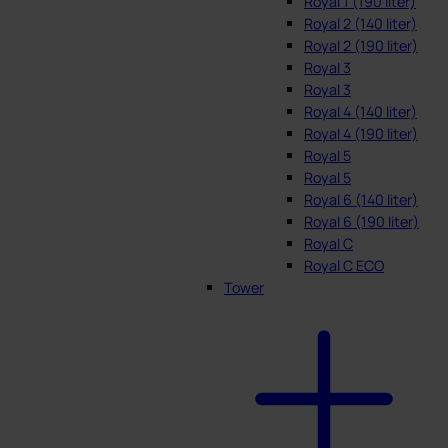
Royal 1 (190 liter)
Royal 2 (140 liter)
Royal 2 (190 liter)
Royal 3
Royal 3
Royal 4 (140 liter)
Royal 4 (190 liter)
Royal 5
Royal 5
Royal 6 (140 liter)
Royal 6 (190 liter)
Royal C
Royal C ECO
Tower