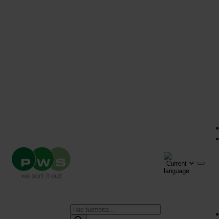
Products