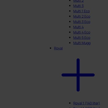
Multi 2
Multi 3
Multi 1 Eco
Multi 2 Eco
Multi 3 Eco
Multi 4
Multi 4 Eco
Multi 5 Eco
Multi Mugg
Royal
Royal 1 (140 liter)