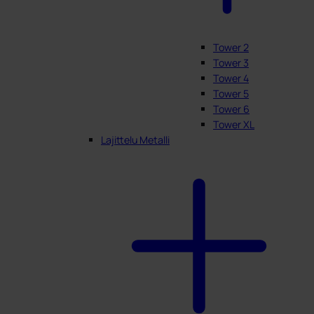
Tower 2
Tower 3
Tower 4
Tower 5
Tower 6
Tower XL
Lajittelu Metalli