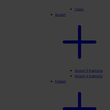
Claes
Airport
Airport 3 fraktiota
Airport 4 fraktiota
Midget