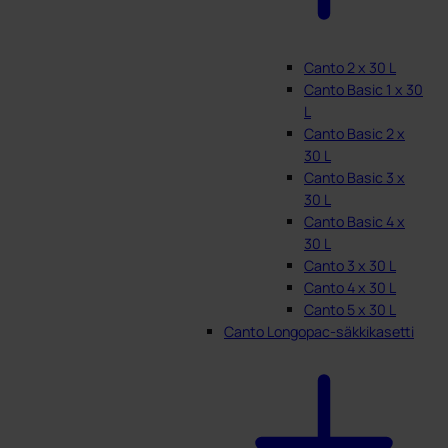
Canto 2 x 30 L
Canto Basic 1 x 30
L
Canto Basic 2 x
30 L
Canto Basic 3 x
30 L
Canto Basic 4 x
30 L
Canto 3 x 30 L
Canto 4 x 30 L
Canto 5 x 30 L
Canto Longopac-säkkikasetti