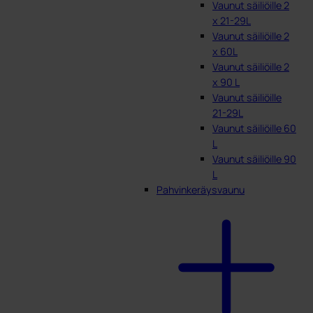
Vaunut säiliöille 2
x 21-29L
Vaunut säiliöille 2
x 60L
Vaunut säiliöille 2
x 90 L
Vaunut säiliöille
21-29L
Vaunut säiliöille 60
L
Vaunut säiliöille 90
L
Pahvinkeräysvaunu