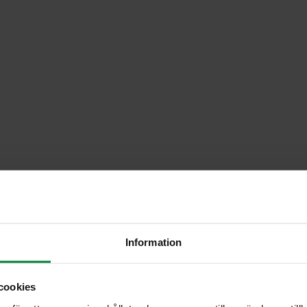
Information
cookies