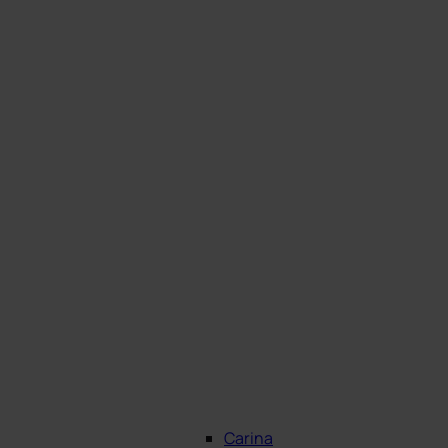
Carina