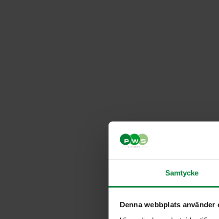
Samtycke
Denna webbplats använder 