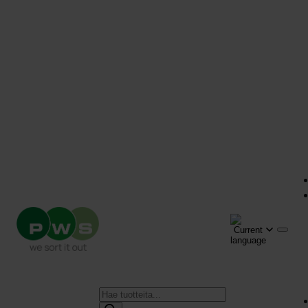
Products