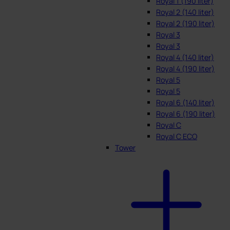
Royal 1 (190 liter)
Royal 2 (140 liter)
Royal 2 (190 liter)
Royal 3
Royal 3
Royal 4 (140 liter)
Royal 4 (190 liter)
Royal 5
Royal 5
Royal 6 (140 liter)
Royal 6 (190 liter)
Royal C
Royal C ECO
Tower