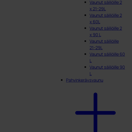
Vaunut säiliöille 2
x 21-29L
Vaunut säiliöille 2
x 60L
Vaunut säiliöille 2
x 90 L
Vaunut säiliöille
21-29L
Vaunut säiliöille 60
L
Vaunut säiliöille 90
L
Pahvinkeräysvaunu