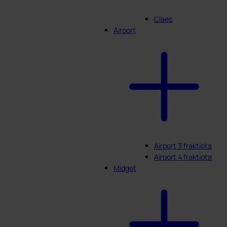
Claes
Airport
Airport 3 fraktiota
Airport 4 fraktiota
Midget