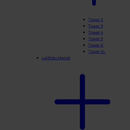
Tower 2
Tower 3
Tower 4
Tower 5
Tower 6
Tower XL
Lajittelu Metalli