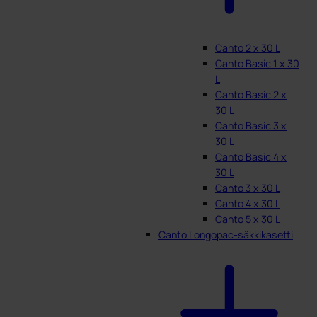
Canto 2 x 30 L
Canto Basic 1 x 30
L
Canto Basic 2 x
30 L
Canto Basic 3 x
30 L
Canto Basic 4 x
30 L
Canto 3 x 30 L
Canto 4 x 30 L
Canto 5 x 30 L
Canto Longopac-säkkikasetti