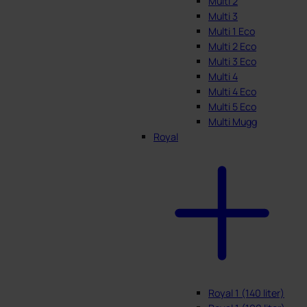
Multi 2
Multi 3
Multi 1 Eco
Multi 2 Eco
Multi 3 Eco
Multi 4
Multi 4 Eco
Multi 5 Eco
Multi Mugg
Royal
Royal 1 (140 liter)