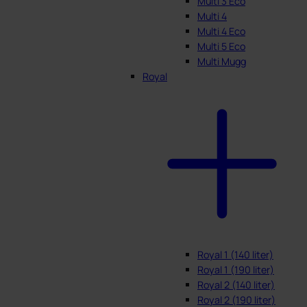
Multi 3 Eco
Multi 4
Multi 4 Eco
Multi 5 Eco
Multi Mugg
Royal
Royal 1 (140 liter)
Royal 1 (190 liter)
Royal 2 (140 liter)
Royal 2 (190 liter)