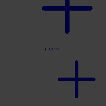
Carina