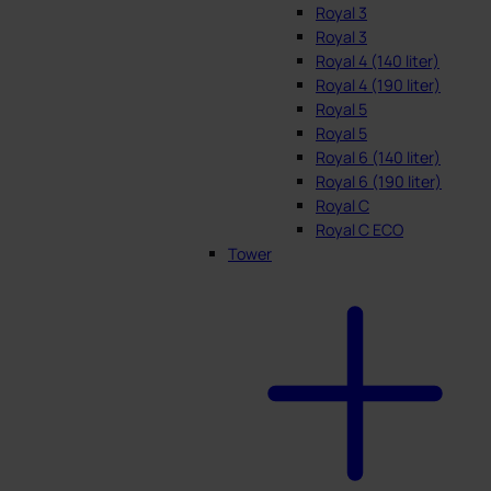
Royal 3
Royal 3
Royal 4 (140 liter)
Royal 4 (190 liter)
Royal 5
Royal 5
Royal 6 (140 liter)
Royal 6 (190 liter)
Royal C
Royal C ECO
Tower