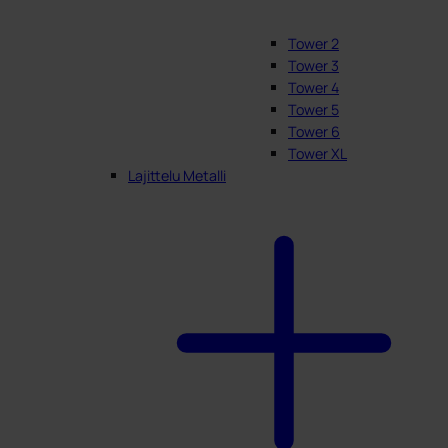
Tower 2
Tower 3
Tower 4
Tower 5
Tower 6
Tower XL
Lajittelu Metalli