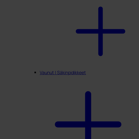
Vaunut | Säkinpidikkeet