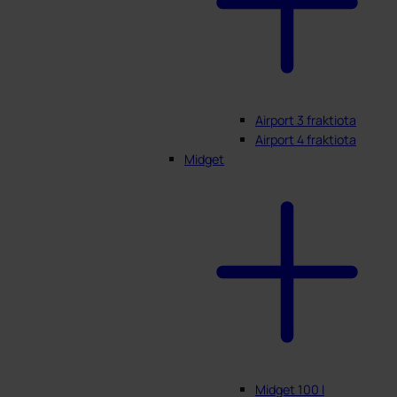
Airport 3 fraktiota
Airport 4 fraktiota
Midget
Midget 100 l