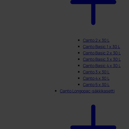
Canto 2 x 30 L
Canto Basic 1 x 30 L
Canto Basic 2 x 30 L
Canto Basic 3 x 30 L
Canto Basic 4 x 30 L
Canto 3 x 30 L
Canto 4 x 30 L
Canto 5 x 30 L
Canto Longopac-säkkikasetti