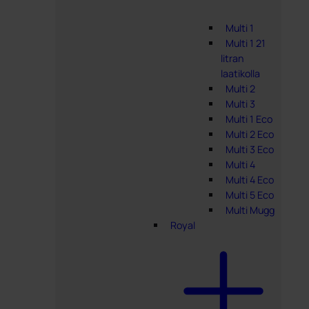
Multi 1
Multi 1 21
litran
laatikolla
Multi 2
Multi 3
Multi 1 Eco
Multi 2 Eco
Multi 3 Eco
Multi 4
Multi 4 Eco
Multi 5 Eco
Multi Mugg
Royal