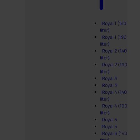
Royal 1 (140
liter)
Royal 1 (190
liter)
Royal 2 (140
liter)
Royal 2 (190
liter)
Royal 3
Royal 3
Royal 4 (140
liter)
Royal 4 (190
liter)
Royal 5
Royal 5
Royal 6 (140