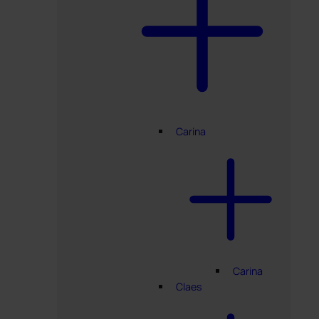
Carina
Carina
Claes