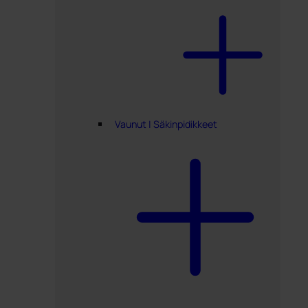
Vaunut | Säkinpidikkeet