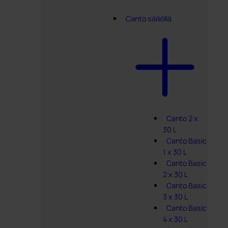
Canto säiliöllä
Canto 2 x
30 L
Canto Basic
1 x 30 L
Canto Basic
2 x 30 L
Canto Basic
3 x 30 L
Canto Basic
4 x 30 L