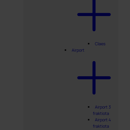
Claes
Airport
Airport 3
fraktiota
Airport 4
fraktiota