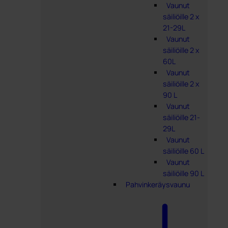
Vaunut
säiliöille 2 x
21-29L
Vaunut
säiliöille 2 x
60L
Vaunut
säiliöille 2 x
90 L
Vaunut
säiliöille 21-
29L
Vaunut
säiliöille 60 L
Vaunut
säiliöille 90 L
Pahvinkeräysvaunu