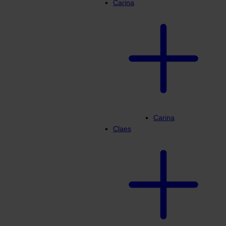
Carina
Carina
Claes