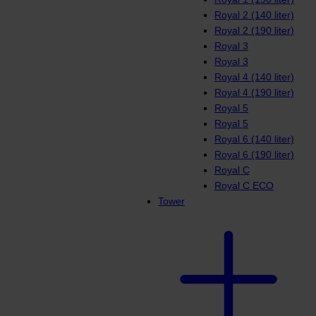
Royal 2 (140 liter)
Royal 2 (190 liter)
Royal 3
Royal 3
Royal 4 (140 liter)
Royal 4 (190 liter)
Royal 5
Royal 5
Royal 6 (140 liter)
Royal 6 (190 liter)
Royal C
Royal C ECO
Tower