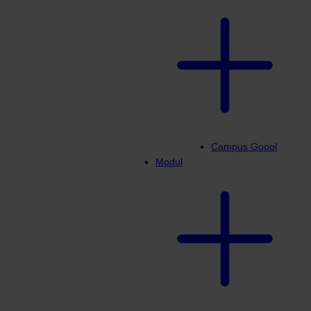
Campus Goool
Modul