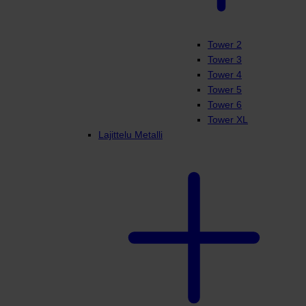
Tower 2
Tower 3
Tower 4
Tower 5
Tower 6
Tower XL
Lajittelu Metalli