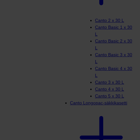
Canto 2 x 30 L
Canto Basic 1 x 30
L
Canto Basic 2 x 30
L
Canto Basic 3 x 30
L
Canto Basic 4 x 30
L
Canto 3 x 30 L
Canto 4 x 30 L
Canto 5 x 30 L
Canto Longopac-säkkikasetti