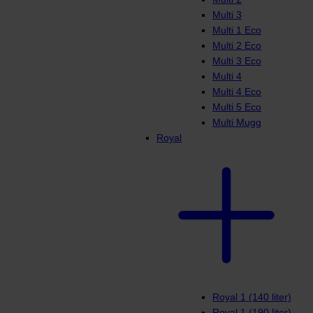
Multi 3
Multi 1 Eco
Multi 2 Eco
Multi 3 Eco
Multi 4
Multi 4 Eco
Multi 5 Eco
Multi Mugg
Royal
Royal 1 (140 liter)
Royal 1 (190 liter)