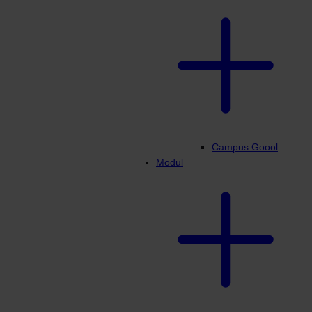
Campus Goool
Modul