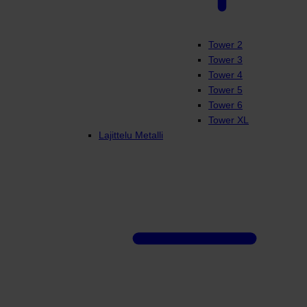
Tower 2
Tower 3
Tower 4
Tower 5
Tower 6
Tower XL
Lajittelu Metalli