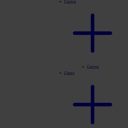
Carina
Carina
Claes