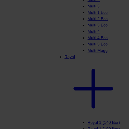
Multi 3
Multi 1 Eco
Multi 2 Eco
Multi 3 Eco
Multi 4
Multi 4 Eco
Multi 5 Eco
Multi Mugg
Royal
Royal 1 (140 liter)
Royal 1 (190 liter)