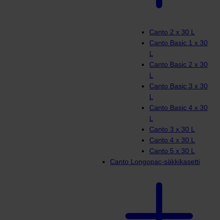
Canto 2 x 30 L
Canto Basic 1 x 30
L
Canto Basic 2 x 30
L
Canto Basic 3 x 30
L
Canto Basic 4 x 30
L
Canto 3 x 30 L
Canto 4 x 30 L
Canto 5 x 30 L
Canto Longopac-säkkikasetti