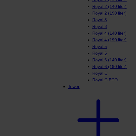
Royal 2 (140 liter)
Royal 2 (190 liter)
Royal 3
Royal 3
Royal 4 (140 liter)
Royal 4 (190 liter)
Royal 5
Royal 5
Royal 6 (140 liter)
Royal 6 (190 liter)
Royal C
Royal C ECO
Tower