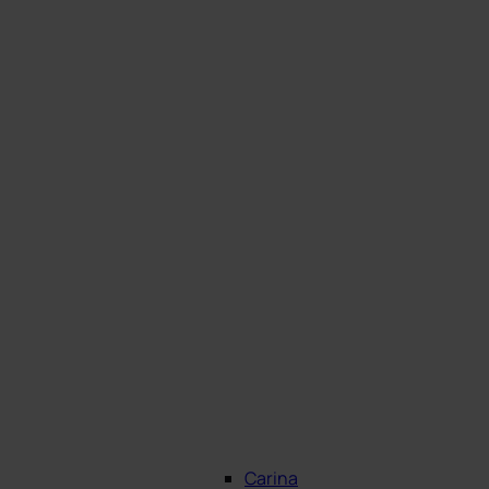
Carina