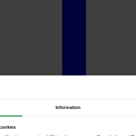
Information
cookies