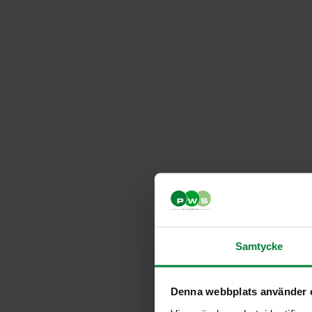
Samtycke
Denna webbplats använder 