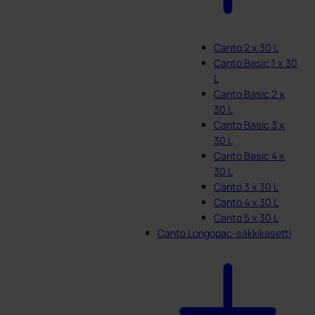
Canto 2 x 30 L
Canto Basic 1 x 30
L
Canto Basic 2 x
30 L
Canto Basic 3 x
30 L
Canto Basic 4 x
30 L
Canto 3 x 30 L
Canto 4 x 30 L
Canto 5 x 30 L
Canto Longopac-säkkikasetti