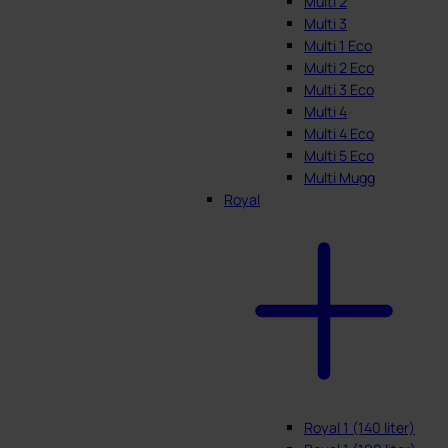
Multi 2
Multi 3
Multi 1 Eco
Multi 2 Eco
Multi 3 Eco
Multi 4
Multi 4 Eco
Multi 5 Eco
Multi Mugg
Royal
Royal 1 (140 liter)