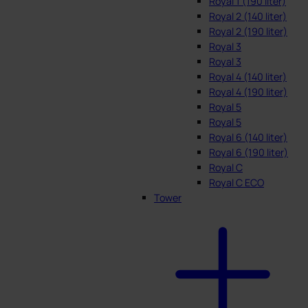
Royal 1 (190 liter)
Royal 2 (140 liter)
Royal 2 (190 liter)
Royal 3
Royal 3
Royal 4 (140 liter)
Royal 4 (190 liter)
Royal 5
Royal 5
Royal 6 (140 liter)
Royal 6 (190 liter)
Royal C
Royal C ECO
Tower