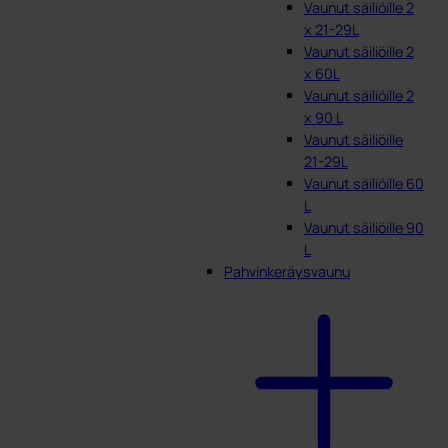
Vaunut säiliöille 2
x 21-29L
Vaunut säiliöille 2
x 60L
Vaunut säiliöille 2
x 90 L
Vaunut säiliöille
21-29L
Vaunut säiliöille 60
L
Vaunut säiliöille 90
L
Pahvinkeräysvaunu