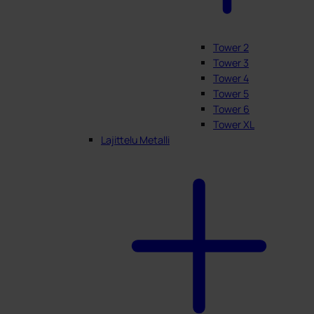
Tower 2
Tower 3
Tower 4
Tower 5
Tower 6
Tower XL
Lajittelu Metalli