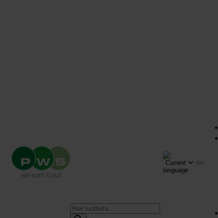
Products