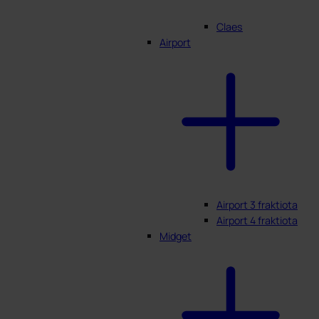
Claes
Airport
Airport 3 fraktiota
Airport 4 fraktiota
Midget