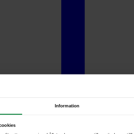
Information
cookies