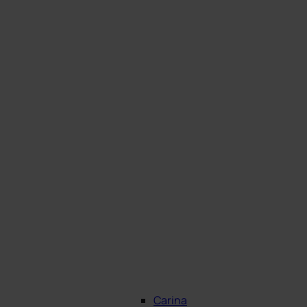
Carina