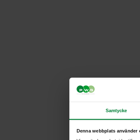
Samtycke
Denna webbplats använder 