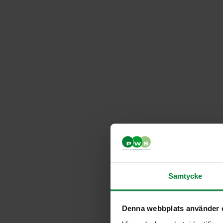
Samtycke
Denna webbplats använder 