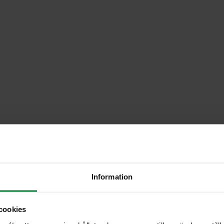
Information
cookies