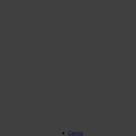
Carina