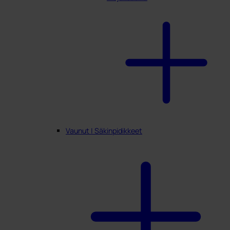
Vaunut | Säkinpidikkeet