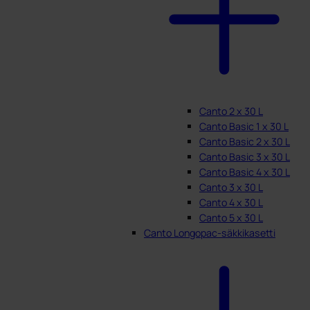
Canto 2 x 30 L
Canto Basic 1 x 30 L
Canto Basic 2 x 30 L
Canto Basic 3 x 30 L
Canto Basic 4 x 30 L
Canto 3 x 30 L
Canto 4 x 30 L
Canto 5 x 30 L
Canto Longopac-säkkikasetti