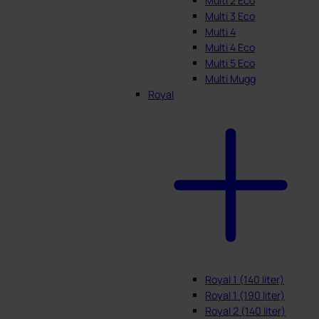
Multi 2 Eco
Multi 3 Eco
Multi 4
Multi 4 Eco
Multi 5 Eco
Multi Mugg
Royal
Royal 1 (140 liter)
Royal 1 (190 liter)
Royal 2 (140 liter)