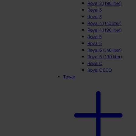
Royal 2 (190 liter)
Royal 3
Royal 3
Royal 4 (140 liter)
Royal 4 (190 liter)
Royal 5
Royal 5
Royal 6 (140 liter)
Royal 6 (190 liter)
Royal C
Royal C ECO
Tower