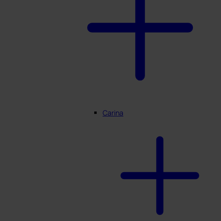
Carina