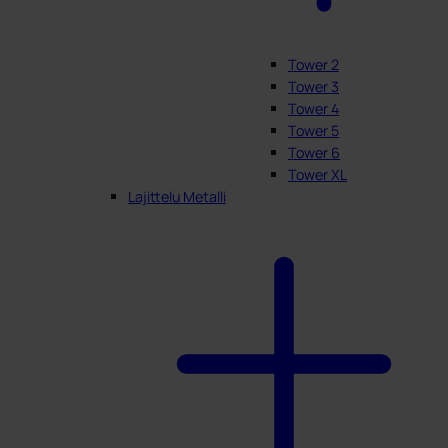
Tower 2
Tower 3
Tower 4
Tower 5
Tower 6
Tower XL
Lajittelu Metalli