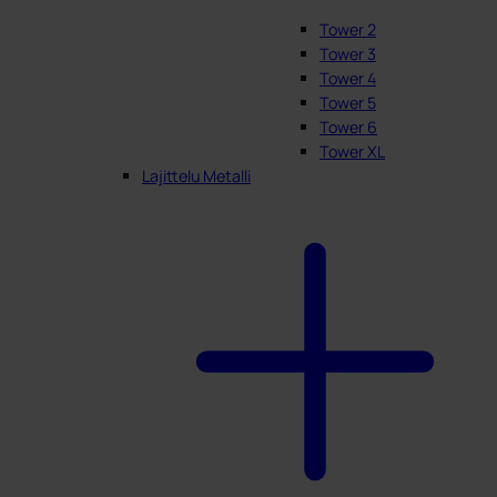
Tower 2
Tower 3
Tower 4
Tower 5
Tower 6
Tower XL
Lajittelu Metalli