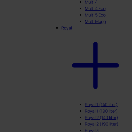
Multi 4
Multi 4 Eco
Multi 5 Eco
Multi Mugg
Royal
Royal 1 (140 liter)
Royal 1 (190 liter)
Royal 2 (140 liter)
Royal 2 (190 liter)
Royal 3