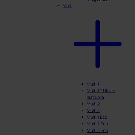
Multi
Multi 1
Multi 1 21 litran
laatikolla
Multi 2
Multi 3
Multi 1 Eco
Multi 2 Eco
Multi 3 Eco