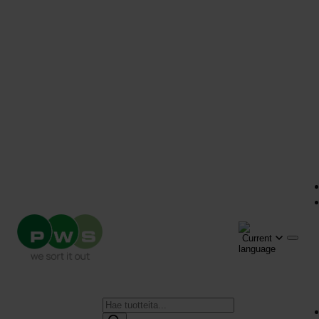
Products