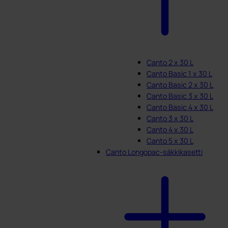
Canto 2 x 30 L
Canto Basic 1 x 30 L
Canto Basic 2 x 30 L
Canto Basic 3 x 30 L
Canto Basic 4 x 30 L
Canto 3 x 30 L
Canto 4 x 30 L
Canto 5 x 30 L
Canto Longopac-säkkikasetti