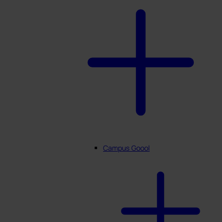
Campus Goool