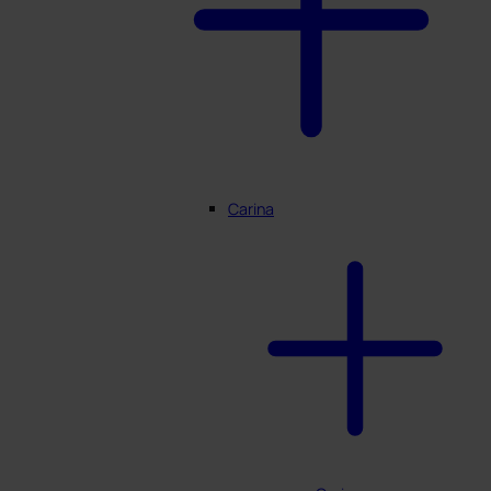
Carina