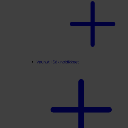
Vaunut | Säkinpidikkeet