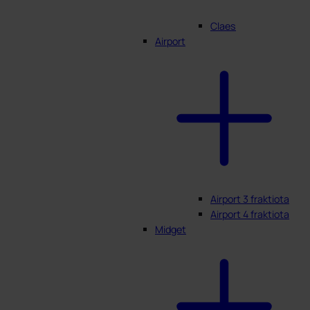
Claes
Airport
Airport 3 fraktiota
Airport 4 fraktiota
Midget