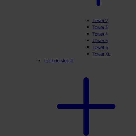
Tower 2
Tower 3
Tower 4
Tower 5
Tower 6
Tower XL
Lajittelu Metalli