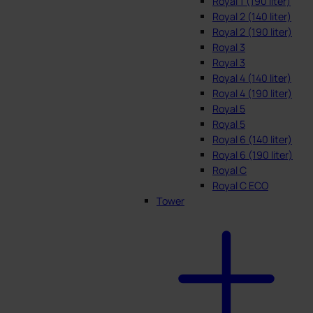
Royal 1 (190 liter)
Royal 2 (140 liter)
Royal 2 (190 liter)
Royal 3
Royal 3
Royal 4 (140 liter)
Royal 4 (190 liter)
Royal 5
Royal 5
Royal 6 (140 liter)
Royal 6 (190 liter)
Royal C
Royal C ECO
Tower