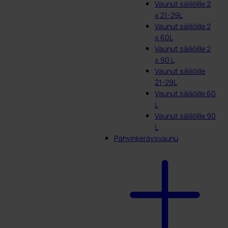
Vaunut säiliöille 2
x 21-29L
Vaunut säiliöille 2
x 60L
Vaunut säiliöille 2
x 90 L
Vaunut säiliöille
21-29L
Vaunut säiliöille 60
L
Vaunut säiliöille 90
L
Pahvinkeräysvaunu