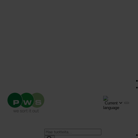
Products