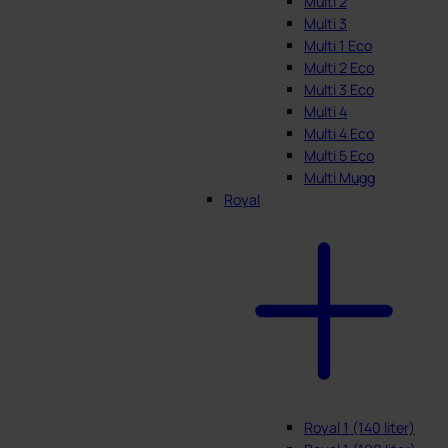
Multi 2
Multi 3
Multi 1 Eco
Multi 2 Eco
Multi 3 Eco
Multi 4
Multi 4 Eco
Multi 5 Eco
Multi Mugg
Royal
Royal 1 (140 liter)