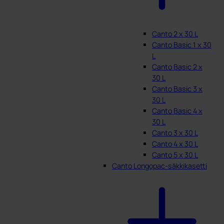
Canto 2 x 30 L
Canto Basic 1 x 30
L
Canto Basic 2 x
30 L
Canto Basic 3 x
30 L
Canto Basic 4 x
30 L
Canto 3 x 30 L
Canto 4 x 30 L
Canto 5 x 30 L
Canto Longopac-säkkikasetti