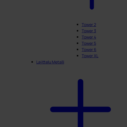
Tower 2
Tower 3
Tower 4
Tower 5
Tower 6
Tower XL
Lajittelu Metalli