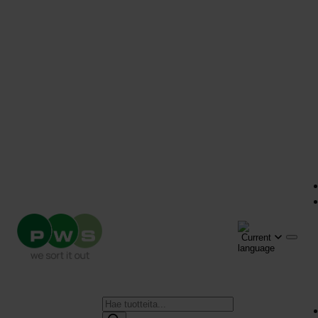
Products