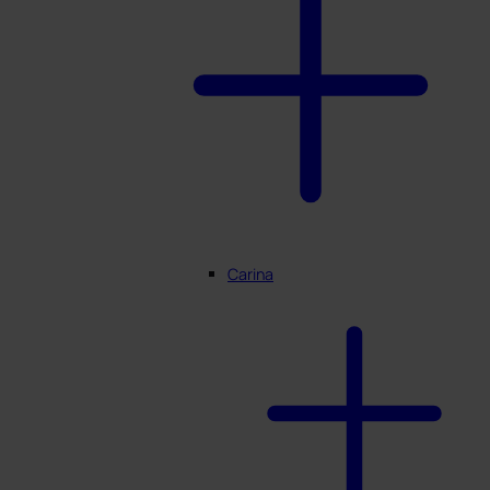
Carina