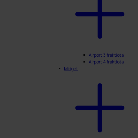
Airport 3 fraktiota
Airport 4 fraktiota
Midget