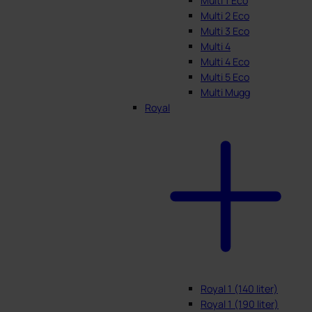
Multi 1 Eco
Multi 2 Eco
Multi 3 Eco
Multi 4
Multi 4 Eco
Multi 5 Eco
Multi Mugg
Royal
Royal 1 (140 liter)
Royal 1 (190 liter)