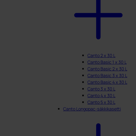
Canto 2 x 30 L
Canto Basic 1 x 30 L
Canto Basic 2 x 30 L
Canto Basic 3 x 30 L
Canto Basic 4 x 30 L
Canto 3 x 30 L
Canto 4 x 30 L
Canto 5 x 30 L
Canto Longopac-säkkikasetti