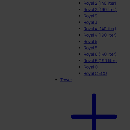
Royal 2 (140 liter)
Royal 2 (190 liter)
Royal 3
Royal 3
Royal 4 (140 liter)
Royal 4 (190 liter)
Royal 5
Royal 5
Royal 6 (140 liter)
Royal 6 (190 liter)
Royal C
Royal C ECO
Tower