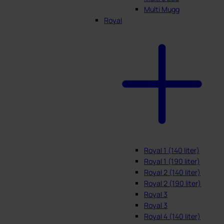
Multi Mugg
Royal
Royal 1 (140 liter)
Royal 1 (190 liter)
Royal 2 (140 liter)
Royal 2 (190 liter)
Royal 3
Royal 3
Royal 4 (140 liter)