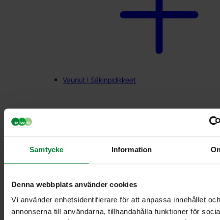
Vaunut | Säkinpidikkeet
Samtycke
Information
O
Denna webbplats använder cookies
Vi använder enhetsidentifierare för att anpassa innehållet oc
annonserna till användarna, tillhandahålla funktioner för soci