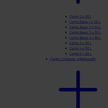
Canto 2 x 30 L
Canto Basic 1 x 30 L
Canto Basic 2 x 30 L
Canto Basic 3 x 30 L
Canto Basic 4 x 30 L
Canto 3 x 30 L
Canto 4 x 30 L
Canto 5 x 30 L
Canto Longopac-säkkikasetti