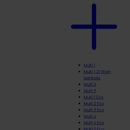
Multi 1
Multi 1 21 litran
laatikolla
Multi 2
Multi 3
Multi 1 Eco
Multi 2 Eco
Multi 3 Eco
Multi 4
Multi 4 Eco
Multi 5 Eco