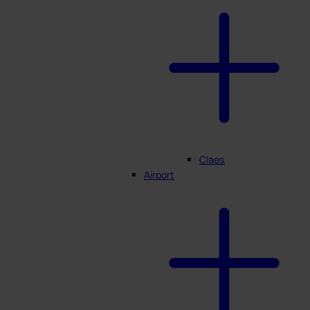
Claes
Airport