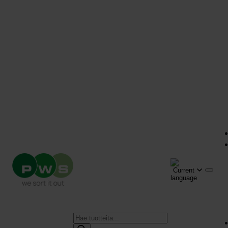
Products