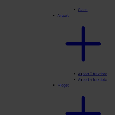
Claes
Airport
Airport 3 fraktiota
Airport 4 fraktiota
Midget