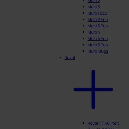
Multi 2
Multi 3
Multi 1 Eco
Multi 2 Eco
Multi 3 Eco
Multi 4
Multi 4 Eco
Multi 5 Eco
Multi Mugg
Royal
Royal 1 (140 liter)