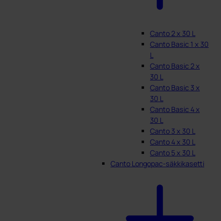
Canto 2 x 30 L
Canto Basic 1 x 30
L
Canto Basic 2 x
30 L
Canto Basic 3 x
30 L
Canto Basic 4 x
30 L
Canto 3 x 30 L
Canto 4 x 30 L
Canto 5 x 30 L
Canto Longopac-säkkikasetti