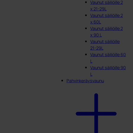
Vaunut säiliöille 2
x 21-29L
Vaunut säiliöille 2
x 60L
Vaunut säiliöille 2
x 90 L
Vaunut säiliöille
21-29L
Vaunut säiliöille 60
L
Vaunut säiliöille 90
L
Pahvinkeräysvaunu