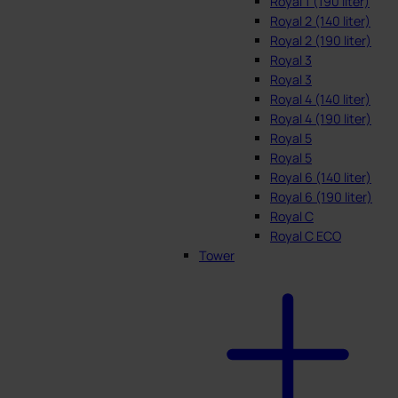
Royal 1 (190 liter)
Royal 2 (140 liter)
Royal 2 (190 liter)
Royal 3
Royal 3
Royal 4 (140 liter)
Royal 4 (190 liter)
Royal 5
Royal 5
Royal 6 (140 liter)
Royal 6 (190 liter)
Royal C
Royal C ECO
Tower