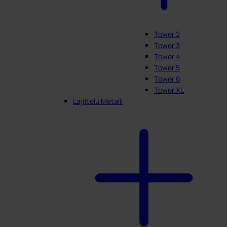
Tower 2
Tower 3
Tower 4
Tower 5
Tower 6
Tower XL
Lajittelu Metalli