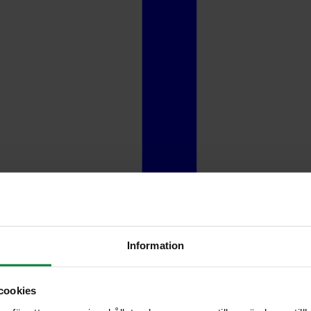
Information
cookies