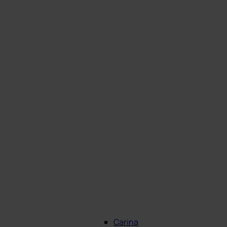
Carina