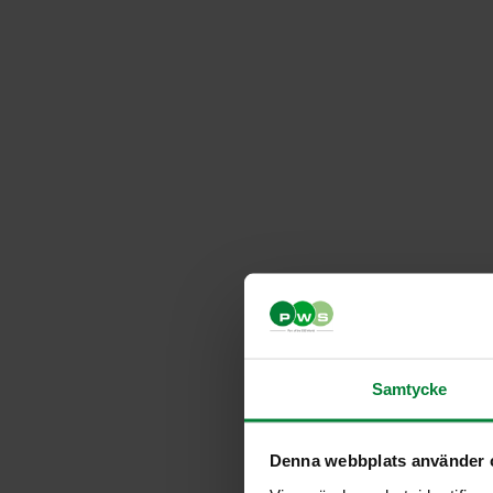
Samtycke
Denna webbplats använder 