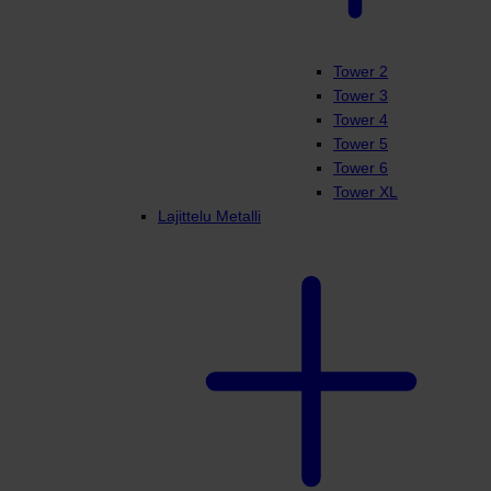
Tower 2
Tower 3
Tower 4
Tower 5
Tower 6
Tower XL
Lajittelu Metalli