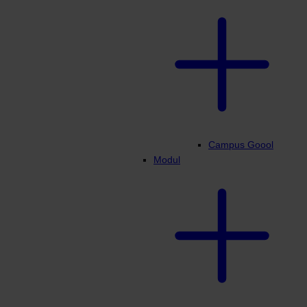
Campus Goool
Modul