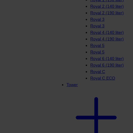
Royal 2 (140 liter)
Royal 2 (190 liter)
Royal 3
Royal 3
Royal 4 (140 liter)
Royal 4 (190 liter)
Royal 5
Royal 5
Royal 6 (140 liter)
Royal 6 (190 liter)
Royal C
Royal C ECO
Tower