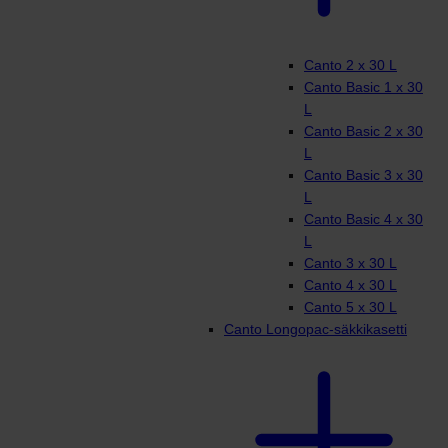
Canto 2 x 30 L
Canto Basic 1 x 30
L
Canto Basic 2 x 30
L
Canto Basic 3 x 30
L
Canto Basic 4 x 30
L
Canto 3 x 30 L
Canto 4 x 30 L
Canto 5 x 30 L
Canto Longopac-säkkikasetti