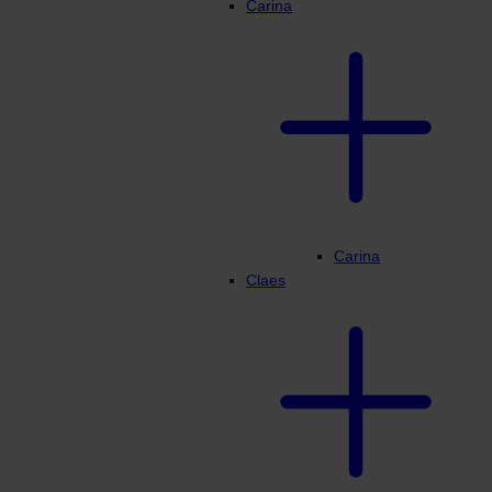
Carina
Carina
Claes