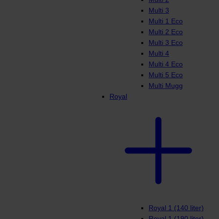
Multi 3
Multi 1 Eco
Multi 2 Eco
Multi 3 Eco
Multi 4
Multi 4 Eco
Multi 5 Eco
Multi Mugg
Royal
Royal 1 (140 liter)
Royal 1 (190 liter)