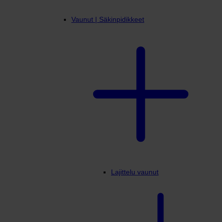
Vaunut | Säkinpidikkeet
Lajittelu vaunut