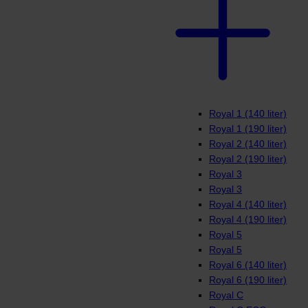
Royal 1 (140 liter)
Royal 1 (190 liter)
Royal 2 (140 liter)
Royal 2 (190 liter)
Royal 3
Royal 3
Royal 4 (140 liter)
Royal 4 (190 liter)
Royal 5
Royal 5
Royal 6 (140 liter)
Royal 6 (190 liter)
Royal C