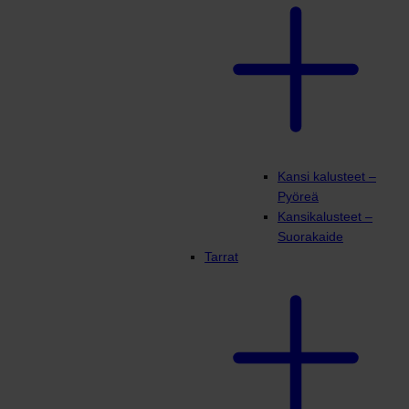
Kansi kalusteet –
Pyöreä
Kansikalusteet –
Suorakaide
Tarrat