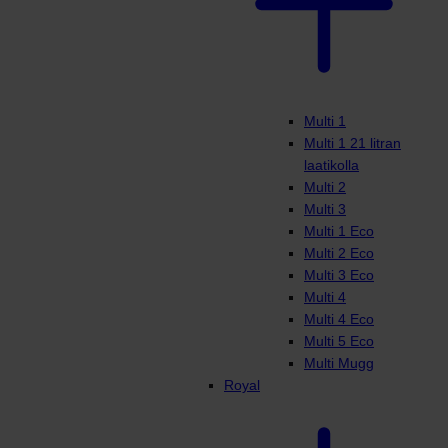
Multi 1
Multi 1 21 litran
laatikolla
Multi 2
Multi 3
Multi 1 Eco
Multi 2 Eco
Multi 3 Eco
Multi 4
Multi 4 Eco
Multi 5 Eco
Multi Mugg
Royal