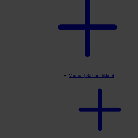
Vaunut | Säkinpidikkeet