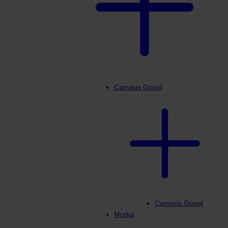
Campus Goool
Campus Goool
Modul