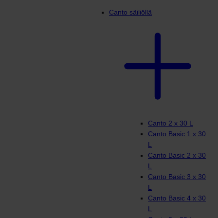
Canto säiliöllä
Canto 2 x 30 L
Canto Basic 1 x 30
L
Canto Basic 2 x 30
L
Canto Basic 3 x 30
L
Canto Basic 4 x 30
L